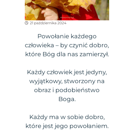
21 października 2024
Powołanie każdego
człowieka – by czynić dobro,
które Bóg dla nas zamierzył.
Każdy człowiek jest jedyny,
wyjątkowy, stworzony na
obraz i podobieństwo
Boga.
Każdy ma w sobie dobro,
które jest jego powołaniem.