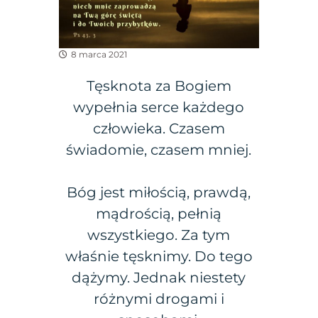
8 marca 2021
Tęsknota za Bogiem
wypełnia serce każdego
człowieka. Czasem
świadomie, czasem mniej.
Bóg jest miłością, prawdą,
mądrością, pełnią
wszystkiego. Za tym
właśnie tęsknimy. Do tego
dążymy. Jednak niestety
różnymi drogami i