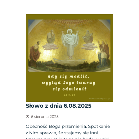
Słowo z dnia 6.08.2025
6 sierpnia 2025
Obecność Boga przemienia. Spotkanie
z Nim sprawia, że stajemy się inni.