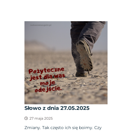
Słowo z dnia 27.05.2025
27 maja 2025
Zmiany. Tak często ich się boimy. Czy