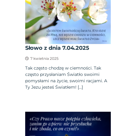
Słowo z dnia 7.04.2025
7 kwietnia 2025
Tak często chodzę w ciemności. Tak
często przysłaniam Światło swoimi
pomysłami na życie, swoimi racjami. A
Ty Jezu jesteś Światłem! […]