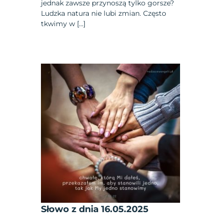
jednak zawsze przynoszą tylko gorsze?
Ludzka natura nie lubi zmian. Często
tkwimy w […]
Słowo z dnia 16.05.2025