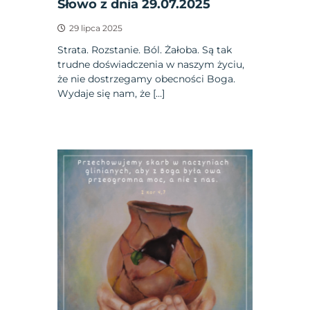
Słowo z dnia 29.07.2025
29 lipca 2025
Strata. Rozstanie. Ból. Żałoba. Są tak
trudne doświadczenia w naszym życiu,
że nie dostrzegamy obecności Boga.
Wydaje się nam, że […]