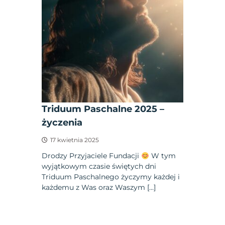
Triduum Paschalne 2025 –
życzenia
17 kwietnia 2025
Drodzy Przyjaciele Fundacji
W tym
wyjątkowym czasie świętych dni
Triduum Paschalnego życzymy każdej i
każdemu z Was oraz Waszym […]