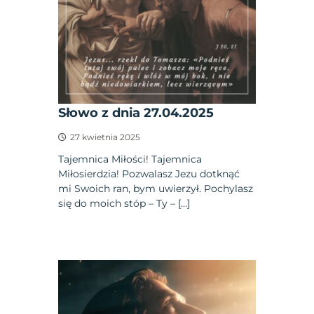
Słowo z dnia 27.04.2025
27 kwietnia 2025
Tajemnica Miłości! Tajemnica
Miłosierdzia! Pozwalasz Jezu dotknąć
mi Swoich ran, bym uwierzył. Pochylasz
się do moich stóp – Ty – […]