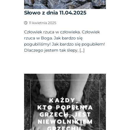
Słowo z dnia 11.04.2025
11 kwietnia 2025
Człowiek rzuca w człowieka. Człowiek
rzuca w Boga. Jak bardzo się
pogubiliśmy! Jak bardzo się pogubiłem!
Dlaczego jestem tak ślepy, […]