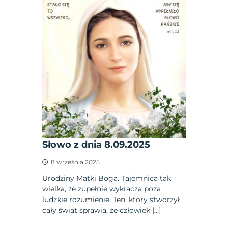
Słowo z dnia 8.09.2025
8 września 2025
Urodziny Matki Boga. Tajemnica tak
wielka, że zupełnie wykracza poza
ludzkie rozumienie. Ten, który stworzył
cały świat sprawia, że człowiek […]