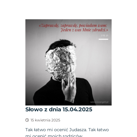
Słowo z dnia 15.04.2025
15 kwietnia 2025
Tak łatwo mi ocenić Judasza. Tak łatwo
mi ocenić moich rodziców,