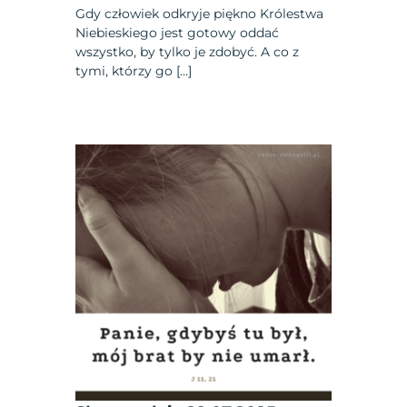
Gdy człowiek odkryje piękno Królestwa
Niebieskiego jest gotowy oddać
wszystko, by tylko je zdobyć. A co z
tymi, którzy go […]