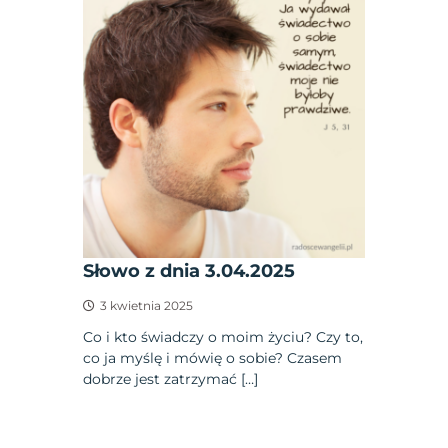
Słowo z dnia 3.04.2025
3 kwietnia 2025
Co i kto świadczy o moim życiu? Czy to,
co ja myślę i mówię o sobie? Czasem
dobrze jest zatrzymać […]