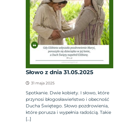
Słowo z dnia 31.05.2025
31 maja 2025
Spotkanie. Dwie kobiety. I słowo, które
przynosi błogosławieństwo i obecność
Ducha Świętego. Słowo pozdrowienia,
które porusza i wypełnia radością. Takie
[…]