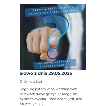
Słowo z dnia 29.05.2025
29 maja 2025
Kogo się pytam w najważniejszych
sprawach swojego życia? Mogę się
pytać człowieka. Choć ważne jest, kim
on jest i jak […]