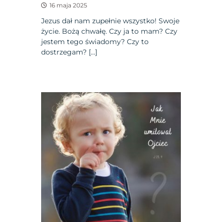
16 maja 2025
Jezus dał nam zupełnie wszystko! Swoje
życie. Bożą chwałę. Czy ja to mam? Czy
jestem tego świadomy? Czy to
dostrzegam? […]