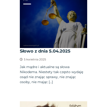
Słowo z dnia 5.04.2025
5 kwietnia 2025
Jak mądre i aktualne są słowa
Nikodema. Niestety tak często wydaję
osąd nie znając sprawy, nie znając
osoby, nie mając […]