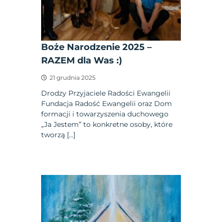
Boże Narodzenie 2025 –
RAZEM dla Was :)
21 grudnia 2025
Drodzy Przyjaciele Radości Ewangelii
Fundacja Radość Ewangelii oraz Dom
formacji i towarzyszenia duchowego
„Ja Jestem” to konkretne osoby, które
tworzą […]