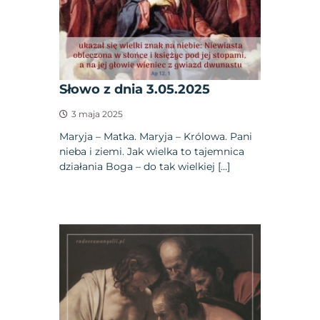
Słowo z dnia 3.05.2025
3 maja 2025
Maryja – Matka. Maryja – Królowa. Pani
nieba i ziemi. Jak wielka to tajemnica
działania Boga – do tak wielkiej […]