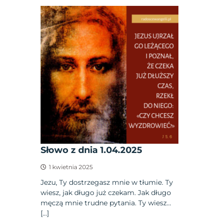
Słowo z dnia 1.04.2025
1 kwietnia 2025
Jezu, Ty dostrzegasz mnie w tłumie. Ty
wiesz, jak długo już czekam. Jak długo
męczą mnie trudne pytania. Ty wiesz…
[…]