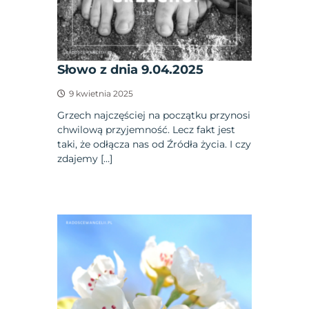
Słowo z dnia 9.04.2025
9 kwietnia 2025
Grzech najczęściej na początku przynosi
chwilową przyjemność. Lecz fakt jest
taki, że odłącza nas od Źródła życia. I czy
zdajemy […]