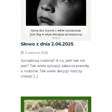
Słowo z dnia 2.06.2025
2 czerwca 2025
Szczęśliwa rodzina? A co, jeśli tak nie
jest? Tak wiele sytuacji zaburza prawdę
o rodzinie. Tak wiele decyzji niszczy
miłość […]