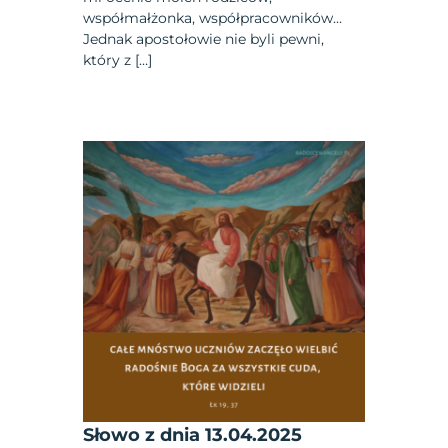
współmałżonka, współpracowników…
Jednak apostołowie nie byli pewni,
który z […]
Słowo z dnia 13.04.2025