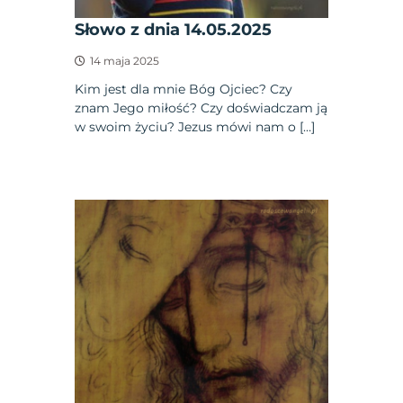
Słowo z dnia 14.05.2025
14 maja 2025
Kim jest dla mnie Bóg Ojciec? Czy
znam Jego miłość? Czy doświadczam ją
w swoim życiu? Jezus mówi nam o […]