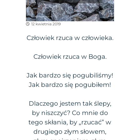
12 kwietnia 2019
Człowiek rzuca w człowieka.
Człowiek rzuca w Boga.
Jak bardzo się pogubiliśmy!
Jak bardzo się pogubiłem!
Dlaczego jestem tak ślepy,
by niszczyć? Co mnie do
tego skłania, by „rzucać” w
drugiego złym słowem,