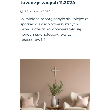
towarzyszących 11.2024
25 listopada 2024
W minioną sobotę odbyło się kolejne ze
spotkań dla osób towarzyszących.
Grono uczestników powiększyło się o
nowych psychologów, lekarzy,
terapeutów […]