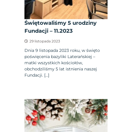
Świętowaliśmy 5 urodziny
Fundacji – 11.2023
29 listopada 2023
Dnia 9 listopada 2023 roku, w święto
poświęcenia bazyliki Laterańskiej –
matki wszystkich kościołów,
obchodziliśmy 5 lat istnienia naszej
Fundacji. […]