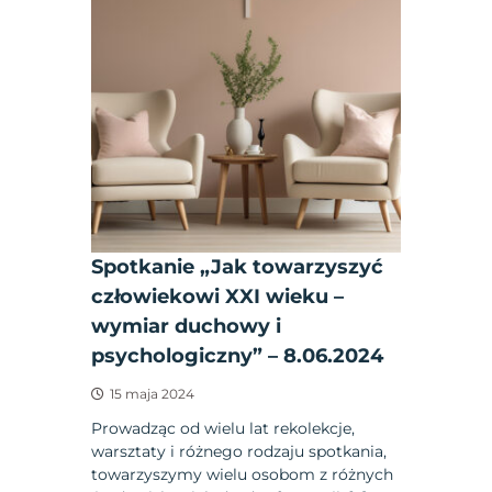
Spotkanie „Jak towarzyszyć
człowiekowi XXI wieku –
wymiar duchowy i
psychologiczny” – 8.06.2024
15 maja 2024
Prowadząc od wielu lat rekolekcje,
warsztaty i różnego rodzaju spotkania,
towarzyszymy wielu osobom z różnych