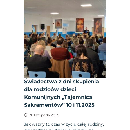
Świadectwa z dni skupienia
dla rodziców dzieci
Komunijnych „Tajemnica
Sakramentów” 10 i 11.2025
26 listopada 2025
Jak ważny to czas w życiu całej rodziny,