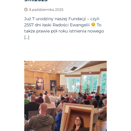
6 października 2025
Już 7 urodziny naszej Fundacji – czyli
2557 dni łaski Radości Ewangelii
To
także prawie pół roku istnienia nowego
[…]