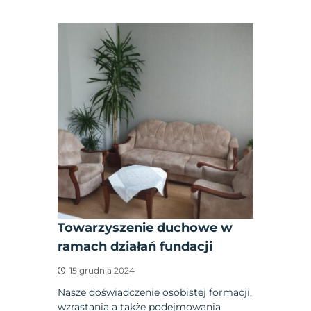
Towarzyszenie duchowe w
ramach działań fundacji
15 grudnia 2024
Nasze doświadczenie osobistej formacji,
wzrastania a także podejmowania