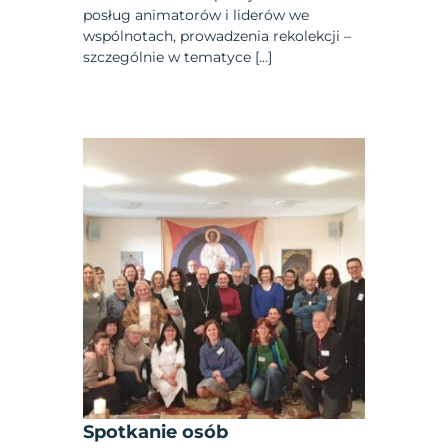
posług animatorów i liderów we
wspólnotach, prowadzenia rekolekcji –
szczególnie w tematyce […]
Spotkanie osób