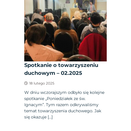
Spotkanie o towarzyszeniu
duchowym – 02.2025
18 lutego 2025
W dniu wczorajszym odbyło się kolejne
spotkanie „Poniedziałek ze św.
Ignacym”. Tym razem odkrywaliśmy
temat towarzyszenia duchowego. Jak
się okazuje […]