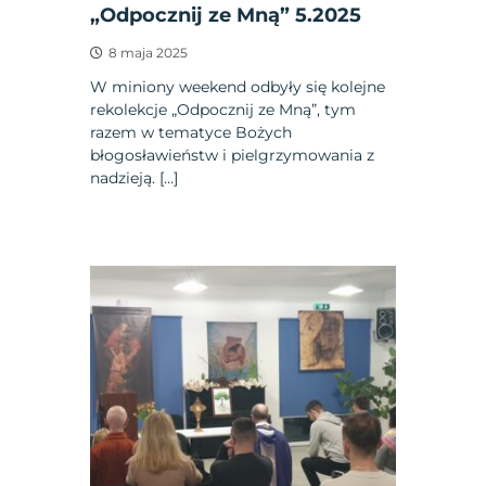
„Odpocznij ze Mną” 5.2025
8 maja 2025
W miniony weekend odbyły się kolejne
rekolekcje „Odpocznij ze Mną”, tym
razem w tematyce Bożych
błogosławieństw i pielgrzymowania z
nadzieją. […]