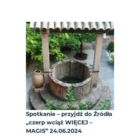
Spotkanie – przyjdź do Źródła
„czerp wciąż WIĘCEJ –
MAGIS” 24.06.2024