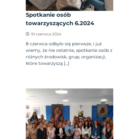
Spotkanie osób
towarzyszących 6.2024
10 czerwca 2024
8 czerwca odbyło się pierwsze, i już
wiemy, że nie ostatnie, spotkanie osób z
różnych środowisk, grup, organizacji,
które towarzyszą […]