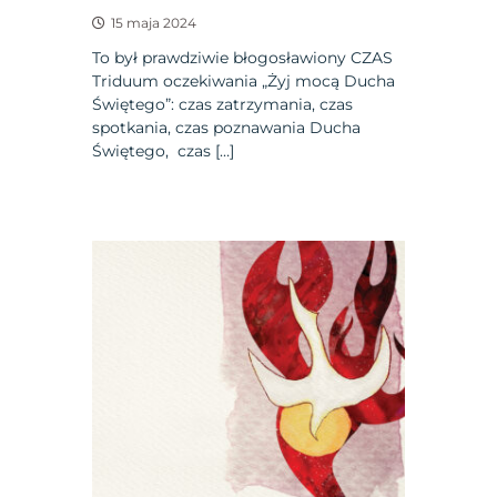
15 maja 2024
To był prawdziwie błogosławiony CZAS
Triduum oczekiwania „Żyj mocą Ducha
Świętego”: czas zatrzymania, czas
spotkania, czas poznawania Ducha
Świętego, czas […]