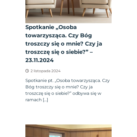
Spotkanie „Osoba
towarzysząca. Czy Bóg
troszczy się o mnie? Czy ja
troszczę się o siebie?” –
23.11.2024
2 listopada 2024
Spotkanie pt. „Osoba towarzysząca. Czy
Bóg troszczy się o mnie? Czy ja
troszczę się o siebie?” odbywa się w
ramach […]