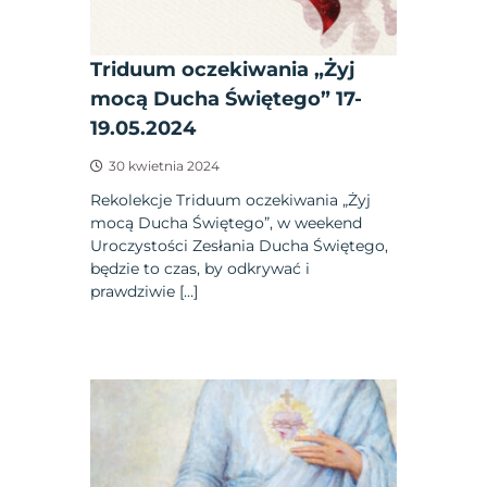
Triduum oczekiwania „Żyj
mocą Ducha Świętego” 17-
19.05.2024
30 kwietnia 2024
Rekolekcje Triduum oczekiwania „Żyj
mocą Ducha Świętego”, w weekend
Uroczystości Zesłania Ducha Świętego,
będzie to czas, by odkrywać i
prawdziwie […]