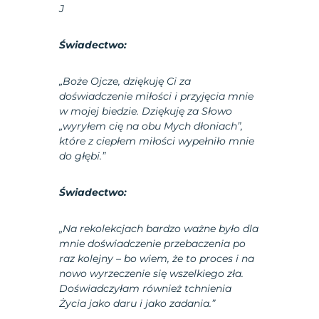
J
Świadectwo:
„Boże Ojcze, dziękuję Ci za
doświadczenie miłości i przyjęcia mnie
w mojej biedzie. Dziękuję za Słowo
„wyryłem cię na obu Mych dłoniach”,
które z ciepłem miłości wypełniło mnie
do głębi.”
Świadectwo:
„Na rekolekcjach bardzo ważne było dla
mnie doświadczenie przebaczenia po
raz kolejny – bo wiem, że to proces i na
nowo wyrzeczenie się wszelkiego zła.
Doświadczyłam również tchnienia
Życia jako daru i jako zadania.”