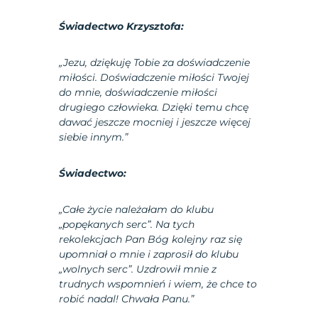
Świadectwo Krzysztofa:
„Jezu, dziękuję Tobie za doświadczenie
miłości. Doświadczenie miłości Twojej
do mnie, doświadczenie miłości
drugiego człowieka. Dzięki temu chcę
dawać jeszcze mocniej i jeszcze więcej
siebie innym.”
Świadectwo:
„Całe życie należałam do klubu
„popękanych serc”. Na tych
rekolekcjach Pan Bóg kolejny raz się
upomniał o mnie i zaprosił do klubu
„wolnych serc”. Uzdrowił mnie z
trudnych wspomnień i wiem, że chce to
robić nadal! Chwała Panu.”