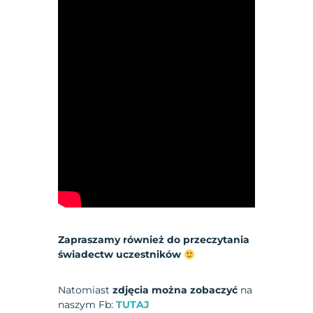
Zapraszamy również do przeczytania
świadectw uczestników
Natomiast
zdjęcia można zobaczyć
na
naszym Fb:
TUTAJ