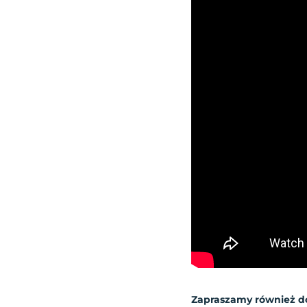
Zapraszamy również d