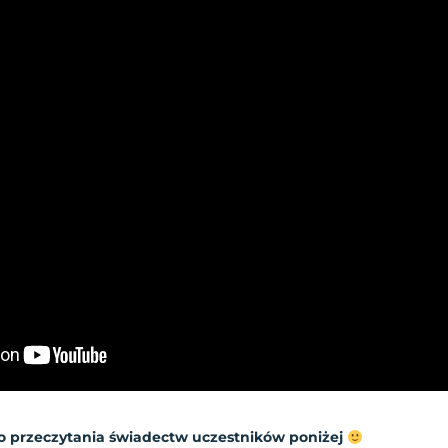
o przeczytania świadectw uczestników poniżej