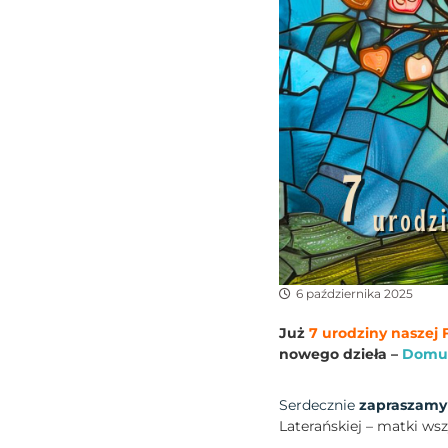
6 października 2025
Już
7 urodziny naszej 
nowego dzieła –
Domu f
Serdecznie
zapraszamy
Laterańskiej – matki wsz