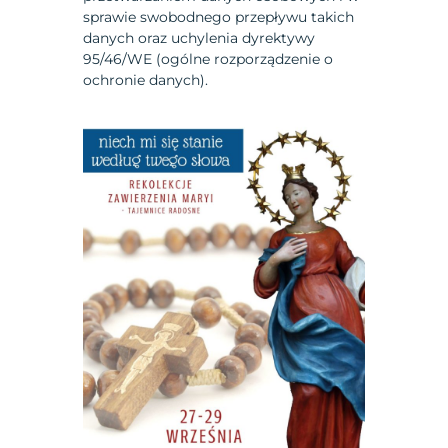
sprawie swobodnego przepływu takich
danych oraz uchylenia dyrektywy
95/46/WE (ogólne rozporządzenie o
ochronie danych).