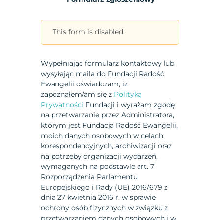
This form is disabled.
Wypełniając formularz kontaktowy lub
wysyłając maila do Fundacji Radość
Ewangelii oświadczam, iż
zapoznałem/am się z
Polityką
Prywatności
Fundacji i wyrażam zgodę
na przetwarzanie przez Administratora,
którym jest Fundacja Radość Ewangelii,
moich danych osobowych w celach
korespondencyjnych, archiwizacji oraz
na potrzeby organizacji wydarzeń,
wymaganych na podstawie art. 7
Rozporządzenia Parlamentu
Europejskiego i Rady (UE) 2016/679 z
dnia 27 kwietnia 2016 r. w sprawie
ochrony osób fizycznych w związku z
przetwarzaniem danych osobowych i w