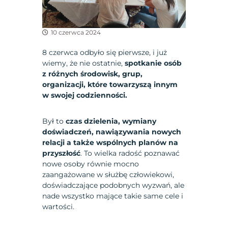
10 czerwca 2024
8 czerwca odbyło się pierwsze, i już
wiemy, że nie ostatnie,
spotkanie osób
z różnych środowisk, grup,
organizacji, które towarzyszą innym
w swojej codzienności.
Był to
czas dzielenia, wymiany
doświadczeń, nawiązywania nowych
relacji a także wspólnych planów na
przyszłość
. To wielka radość poznawać
nowe osoby równie mocno
zaangażowane w służbę człowiekowi,
doświadczające podobnych wyzwań, ale
nade wszystko mające takie same cele i
wartości.