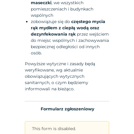
maseczki
, we wszystkich
pomieszczeniach i budynkach
wspólnych
zobowiązuje się do
częstego mycia
rąk mydłem z ciepłą wodą oraz
dezynfekowania rąk
przez wejściem
do miejsc wspólnych i zachowywania
bezpiecznej odległości od innych
osób.
Powyższe wytyczne i zasady będą
weryfikowane, wg aktualnie
obowiązujących wytycznych
sanitarnych, o czym będziemy
informowali na bieżąco.
Formularz zgłoszeniowy
This form is disabled.