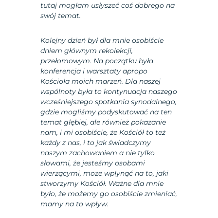
tutaj mogłam usłyszeć coś dobrego na
swój temat.
Kolejny dzień był dla mnie osobiście
dniem głównym rekolekcji,
przełomowym. Na początku była
konferencja i warsztaty apropo
Kościoła moich marzeń. Dla naszej
wspólnoty była to kontynuacja naszego
wcześniejszego spotkania synodalnego,
gdzie mogliśmy podyskutować na ten
temat głębiej, ale również pokazanie
nam, i mi osobiście, że Kościół to też
każdy z nas, i to jak świadczymy
naszym zachowaniem a nie tylko
słowami, że jesteśmy osobami
wierzącymi, może wpłynąć na to, jaki
stworzymy Kościół. Ważne dla mnie
było, że możemy go osobiście zmieniać,
mamy na to wpływ.