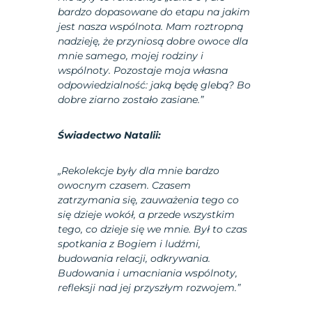
bardzo dopasowane do etapu na jakim
jest nasza wspólnota. Mam roztropną
nadzieję, że przyniosą dobre owoce dla
mnie samego, mojej rodziny i
wspólnoty. Pozostaje moja własna
odpowiedzialność: jaką będę glebą? Bo
dobre ziarno zostało zasiane.”
Świadectwo Natalii:
„Rekolekcje były dla mnie bardzo
owocnym czasem. Czasem
zatrzymania się, zauważenia tego co
się dzieje wokół, a przede wszystkim
tego, co dzieje się we mnie. Był to czas
spotkania z Bogiem i ludźmi,
budowania relacji, odkrywania.
Budowania i umacniania wspólnoty,
refleksji nad jej przyszłym rozwojem.”