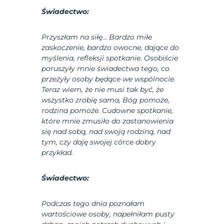
Świadectwo:
Przyszłam na siłę… Bardzo miłe
zaskoczenie, bardzo owocne, dające do
myślenia, refleksji spotkanie. Osobiście
poruszyły mnie świadectwa tego, co
przeżyły osoby będące we wspólnocie.
Teraz wiem, że nie musi tak być, że
wszystko zrobię sama, Bóg pomoże,
rodzina pomoże. Cudowne spotkanie,
które mnie zmusiło do zastanowienia
się nad sobą, nad swoją rodziną, nad
tym, czy daję swojej córce dobry
przykład.
Świadectwo:
Podczas tego dnia poznałam
wartościowe osoby, napełniłam pusty