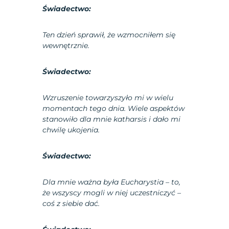
Świadectwo:
Ten dzień sprawił, że wzmocniłem się
wewnętrznie.
Świadectwo:
Wzruszenie towarzyszyło mi w wielu
momentach tego dnia. Wiele aspektów
stanowiło dla mnie katharsis i dało mi
chwilę ukojenia.
Świadectwo:
Dla mnie ważna była Eucharystia – to,
że wszyscy mogli w niej uczestniczyć –
coś z siebie dać.