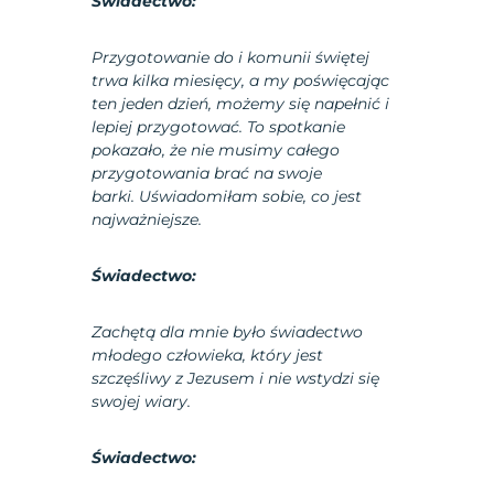
Świadectwo:
Przygotowanie do i komunii świętej
trwa kilka miesięcy, a my poświęcając
ten jeden dzień, możemy się napełnić i
lepiej przygotować. To spotkanie
pokazało, że nie musimy całego
przygotowania brać na swoje
barki. Uświadomiłam sobie, co jest
najważniejsze.
Świadectwo:
Zachętą dla mnie było świadectwo
młodego człowieka, który jest
szczęśliwy z Jezusem i nie wstydzi się
swojej wiary.
Świadectwo: