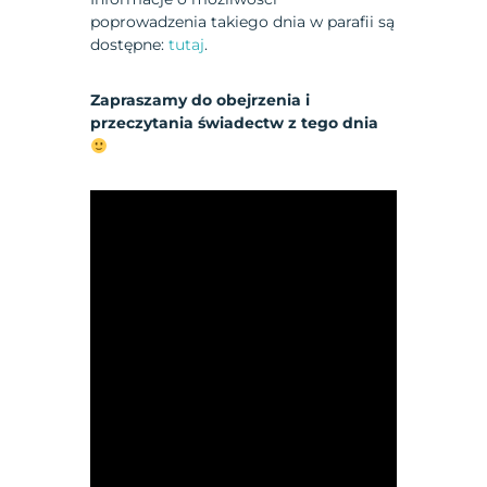
poprowadzenia takiego dnia w parafii są
dostępne:
tutaj
.
Zapraszamy do obejrzenia i
przeczytania świadectw z tego dnia