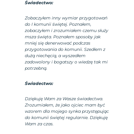
Świadectwo:
Zobaczyłem inny wymiar przygotowań
do I komunii świętej. Poznałem,
zobaczyłem i zrozumiałem czemu służy
msza święta. Poznałem sposoby jak
mniej się denerwować podczas
przygotowania do komunii. Szedłem z
dużą niechęcią, a wyszedłem
zadowolony i bogatszy o wiedzę tak mi
potrzebną.
Świadectwo:
Dziękuję Wam za Wasze świadectwa.
Zrozumiałem, że jako ojciec mam być
wzorem dla mojego synka przystępując
do komunii świętej regularnie. Dziękuję
Wam za czas.