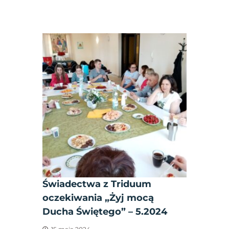
Świadectwa z Triduum
oczekiwania „Żyj mocą
Ducha Świętego” – 5.2024