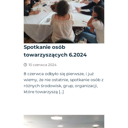
Spotkanie osób
towarzyszących 6.2024
10 czerwca 2024
8 czerwca odbyło się pierwsze, i już
wiemy, że nie ostatnie, spotkanie osób z
różnych środowisk, grup, organizacji,
które towarzyszą […]