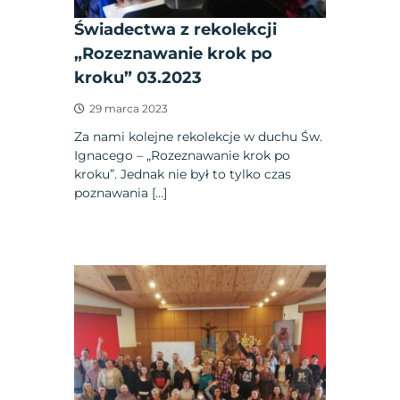
Świadectwa z rekolekcji
„Rozeznawanie krok po
kroku” 03.2023
29 marca 2023
Za nami kolejne rekolekcje w duchu Św.
Ignacego – „Rozeznawanie krok po
kroku”. Jednak nie był to tylko czas
poznawania […]