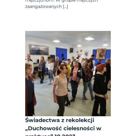
zaangażowanych […]
Świadectwa z rekolekcji
„Duchowość cielesności w