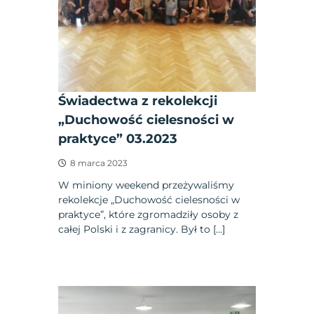
Świadectwa z rekolekcji
„Duchowość cielesności w
praktyce” 03.2023
8 marca 2023
W miniony weekend przeżywaliśmy
rekolekcje „Duchowość cielesności w
praktyce”, które zgromadziły osoby z
całej Polski i z zagranicy. Był to […]