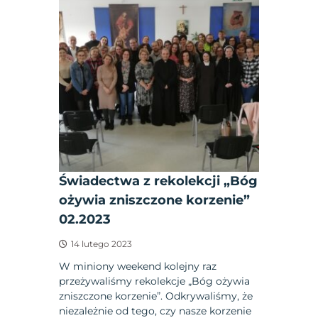
Świadectwa z rekolekcji „Bóg
ożywia zniszczone korzenie”
02.2023
14 lutego 2023
W miniony weekend kolejny raz
przeżywaliśmy rekolekcje „Bóg ożywia
zniszczone korzenie”. Odkrywaliśmy, że
niezależnie od tego, czy nasze korzenie