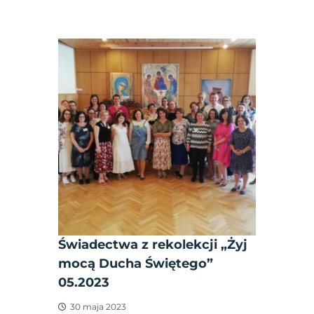
Świadectwa z rekolekcji „Żyj
mocą Ducha Świętego”
05.2023
30 maja 2023