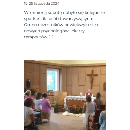
25 listopada 2024
W minioną sobotę odbyło się kolejne ze
spotkań dla osób towarzyszących.
Grono uczestników powiększyło się o
nowych psychologów, lekarzy,
terapeutów […]