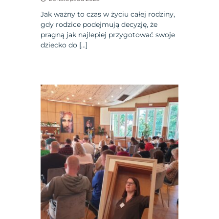
Jak ważny to czas w życiu całej rodziny,
gdy rodzice podejmują decyzję, że
pragną jak najlepiej przygotować swoje
dziecko do […]