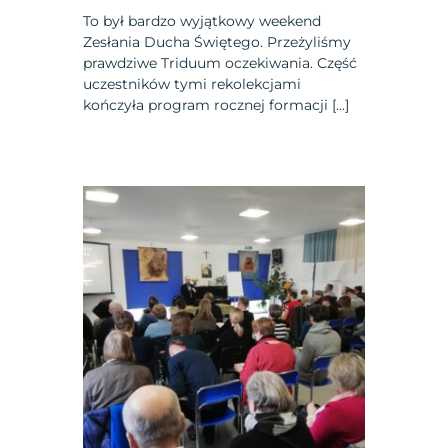
To był bardzo wyjątkowy weekend
Zesłania Ducha Świętego. Przeżyliśmy
prawdziwe Triduum oczekiwania. Część
uczestników tymi rekolekcjami
kończyła program rocznej formacji […]