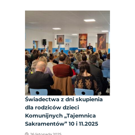
Świadectwa z dni skupienia
dla rodziców dzieci
Komunijnych „Tajemnica
Sakramentów” 10 i 11.2025
26 listopada 2025