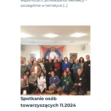
wspólnotach, prowadzenia rekolekcji –
szczególnie w tematyce […]
Spotkanie osób
towarzyszących 11.2024