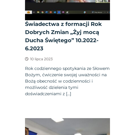
Świadectwa z formacji Rok
Dobrych Zmian „Żyj mocą
Ducha Świętego” 10.2022-
6.2023
10 lipca 2023
Rok codziennego spotykania ze Słowem
Bożym, ćwiczenie swojej uważności na
Bożą obecność w codzienności i
możliwość dzielenia tymi
doświadczeniami z […]