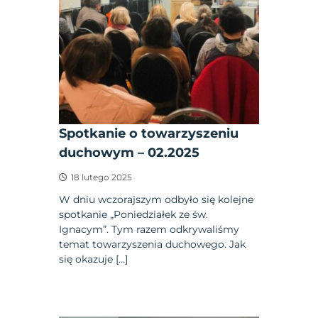
Spotkanie o towarzyszeniu
duchowym – 02.2025
18 lutego 2025
W dniu wczorajszym odbyło się kolejne
spotkanie „Poniedziałek ze św.
Ignacym”. Tym razem odkrywaliśmy
temat towarzyszenia duchowego. Jak
się okazuje […]