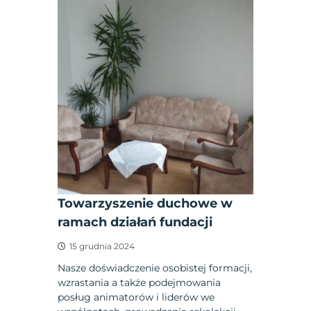
Towarzyszenie duchowe w
ramach działań fundacji
15 grudnia 2024
Nasze doświadczenie osobistej formacji,
wzrastania a także podejmowania
posług animatorów i liderów we