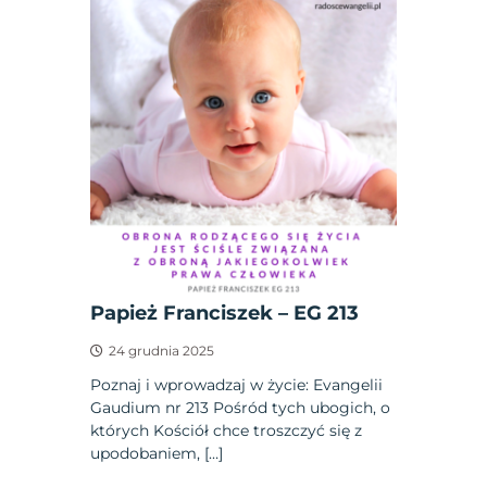
Papież Franciszek – EG 213
24 grudnia 2025
Poznaj i wprowadzaj w życie: Evangelii
Gaudium nr 213 Pośród tych ubogich, o
których Kościół chce troszczyć się z
upodobaniem, […]