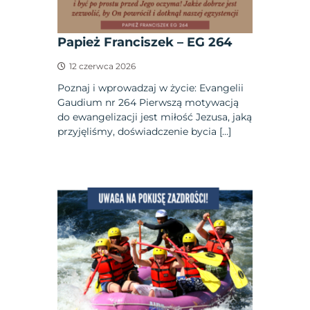
Papież Franciszek – EG 264
12 czerwca 2026
Poznaj i wprowadzaj w życie: Evangelii
Gaudium nr 264 Pierwszą motywacją
do ewangelizacji jest miłość Jezusa, jaką
przyjęliśmy, doświadczenie bycia […]