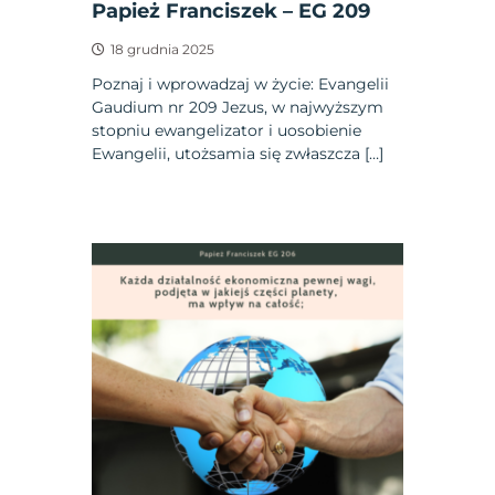
Papież Franciszek – EG 209
18 grudnia 2025
Poznaj i wprowadzaj w życie: Evangelii
Gaudium nr 209 Jezus, w najwyższym
stopniu ewangelizator i uosobienie
Ewangelii, utożsamia się zwłaszcza […]