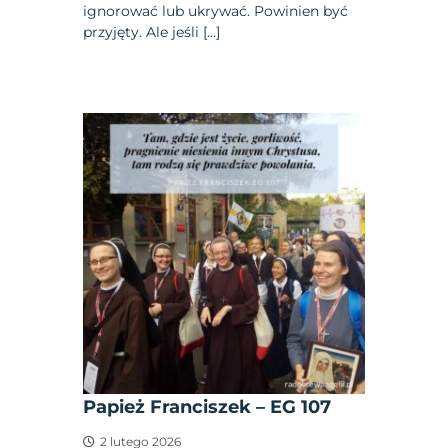
ignorować lub ukrywać. Powinien być
przyjęty. Ale jeśli […]
Papież Franciszek – EG 107
2 lutego 2026