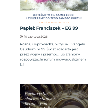
Papież Franciszek – EG 99
10 czerwca 2026
Poznaj i wprowadzaj w życie: Evangelii
Gaudium nr 99 Świat rozdarty jest
przez wojny i przemoc, lub zraniony
rozpowszechnionym indywidualizmem
[…]