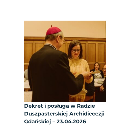
Dekret i posługa w Radzie
Duszpasterskiej Archidiecezji
Gdańskiej – 23.04.2026