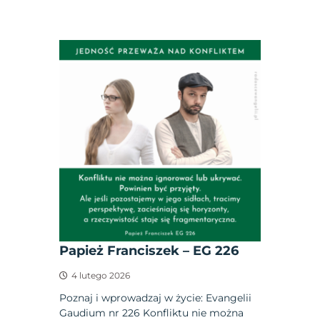
Papież Franciszek – EG 226
4 lutego 2026
Poznaj i wprowadzaj w życie: Evangelii
Gaudium nr 226 Konfliktu nie można