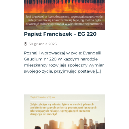
Papież Franciszek – EG 220
30 grudnia 2025
Poznaj i wprowadzaj w życie: Evangelii
Gaudium nr 220 W każdym narodzie
mieszkańcy rozwijają społeczny wymiar
swojego życia, przyjmując postawę […]