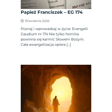
Papież Franciszek – EG 174
19 kwietnia 2026
Poznaj i wprowadzaj w życie: Evangelii
Gaudium nr 174 Nie tylko homilia
powinna się karmić Słowem Bożym.
Cała ewangelizacja opiera […]