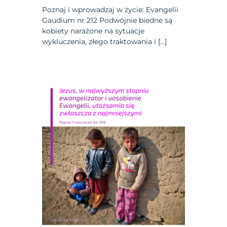
Poznaj i wprowadzaj w życie: Evangelii
Gaudium nr 212 Podwójnie biedne są
kobiety narażone na sytuacje
wykluczenia, złego traktowania i […]