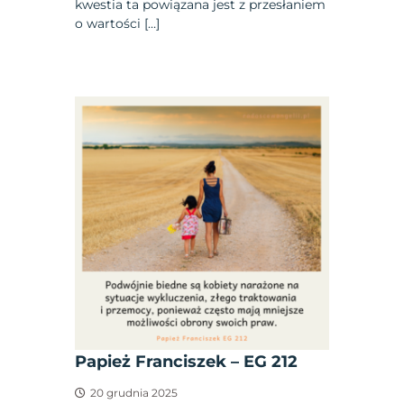
kwestia ta powiązana jest z przesłaniem
o wartości […]
Papież Franciszek – EG 212
20 grudnia 2025