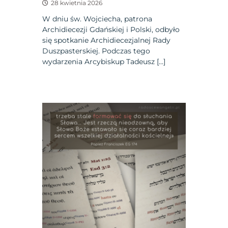
28 kwietnia 2026
W dniu św. Wojciecha, patrona
Archidiecezji Gdańskiej i Polski, odbyło
się spotkanie Archidiecezjalnej Rady
Duszpasterskiej. Podczas tego
wydarzenia Arcybiskup Tadeusz […]