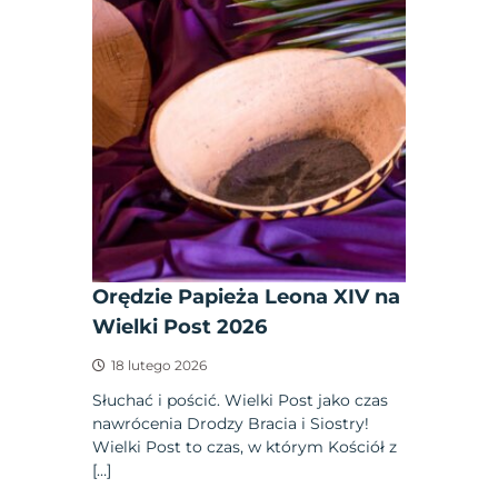
Orędzie Papieża Leona XIV na
Wielki Post 2026
18 lutego 2026
Słuchać i pościć. Wielki Post jako czas
nawrócenia Drodzy Bracia i Siostry!
Wielki Post to czas, w którym Kościół z
[…]