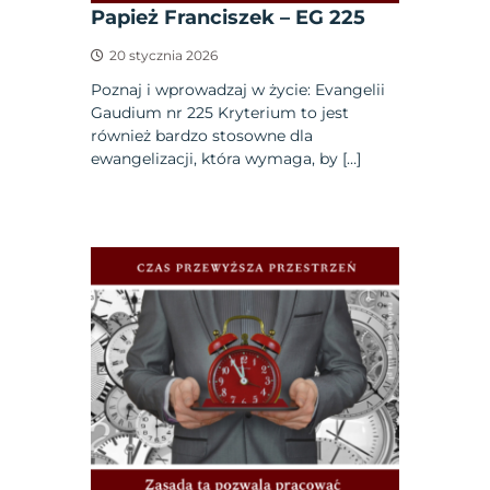
Papież Franciszek – EG 225
20 stycznia 2026
Poznaj i wprowadzaj w życie: Evangelii
Gaudium nr 225 Kryterium to jest
również bardzo stosowne dla
ewangelizacji, która wymaga, by […]