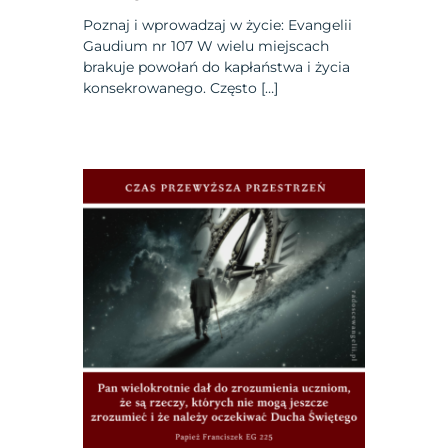
Poznaj i wprowadzaj w życie: Evangelii
Gaudium nr 107 W wielu miejscach
brakuje powołań do kapłaństwa i życia
konsekrowanego. Często […]