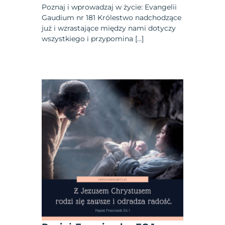
Poznaj i wprowadzaj w życie: Evangelii
Gaudium nr 181 Królestwo nadchodzące
już i wzrastające między nami dotyczy
wszystkiego i przypomina […]