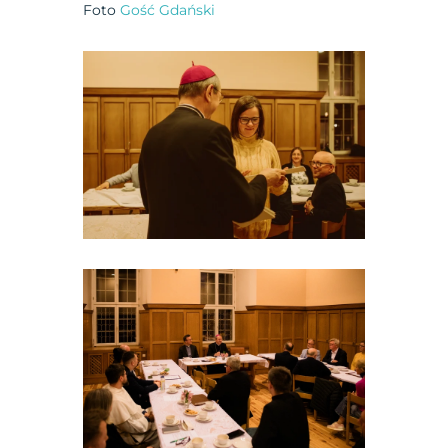
Foto
Gość Gdański