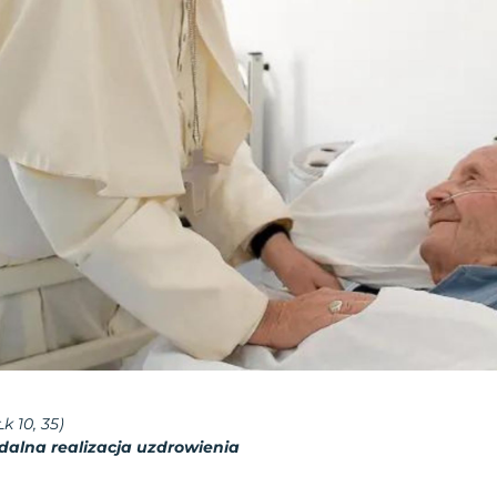
Łk 10, 35)
dalna realizacja uzdrowienia