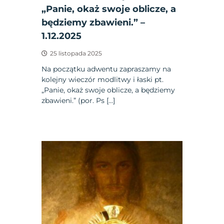
„Panie, okaż swoje oblicze, a
będziemy zbawieni.” –
1.12.2025
25 listopada 2025
Na początku adwentu zapraszamy na
kolejny wieczór modlitwy i łaski pt.
„Panie, okaż swoje oblicze, a będziemy
zbawieni.” (por. Ps […]