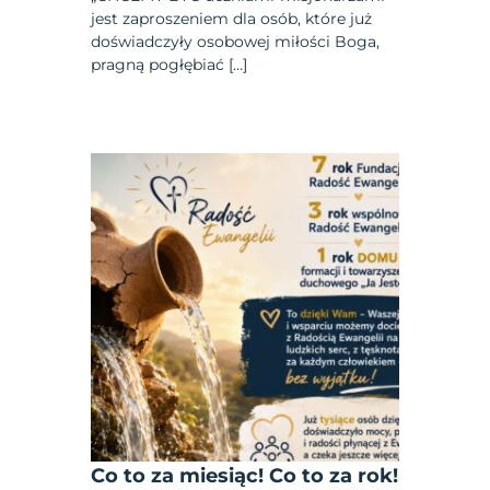
jest zaproszeniem dla osób, które już
doświadczyły osobowej miłości Boga,
pragną pogłębiać […]
Co to za miesiąc! Co to za rok!