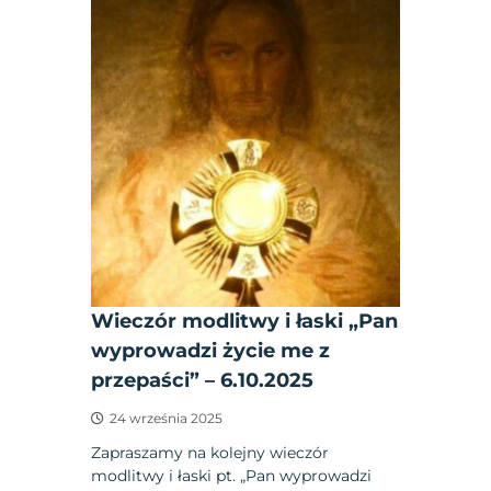
Wieczór modlitwy i łaski „Pan
wyprowadzi życie me z
przepaści” – 6.10.2025
24 września 2025
Zapraszamy na kolejny wieczór
modlitwy i łaski pt. „Pan wyprowadzi