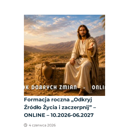
Formacja roczna „Odkryj
Źródło Życia i zaczerpnij” –
ONLINE – 10.2026-06.2027
4 czerwca 2026