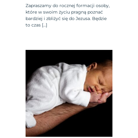
Zapraszamy do rocznej formacji osoby,
które w swoim życiu pragną poznać
bardziej i zbliżyć się do Jezusa. Będzie
to czas […]