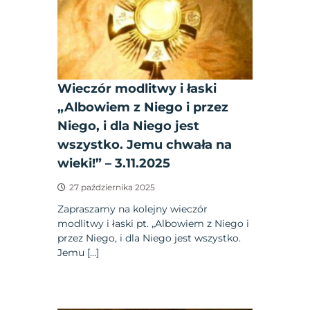
Wieczór modlitwy i łaski
„Albowiem z Niego i przez
Niego, i dla Niego jest
wszystko. Jemu chwała na
wieki!” – 3.11.2025
27 października 2025
Zapraszamy na kolejny wieczór
modlitwy i łaski pt. „Albowiem z Niego i
przez Niego, i dla Niego jest wszystko.
Jemu […]