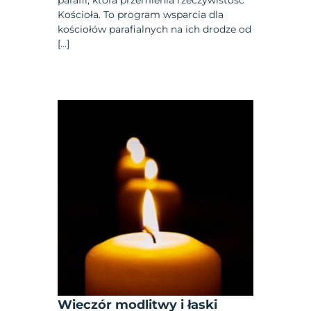
Kościoła. To program wsparcia dla
kościołów parafialnych na ich drodze od
[…]
Wieczór modlitwy i łaski