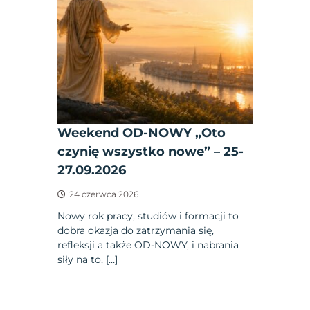
Weekend OD-NOWY „Oto
czynię wszystko nowe” – 25-
27.09.2026
24 czerwca 2026
Nowy rok pracy, studiów i formacji to
dobra okazja do zatrzymania się,
refleksji a także OD-NOWY, i nabrania
siły na to, […]