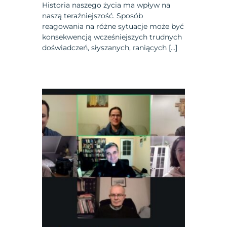
Historia naszego życia ma wpływ na
naszą teraźniejszość. Sposób
reagowania na różne sytuacje może być
konsekwencją wcześniejszych trudnych
doświadczeń, słyszanych, raniących […]