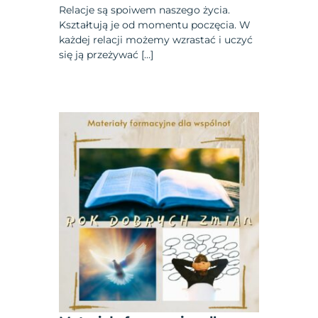
Relacje są spoiwem naszego życia.
Kształtują je od momentu poczęcia. W
każdej relacji możemy wzrastać i uczyć
się ją przeżywać […]