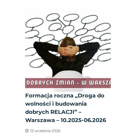
Formacja roczna „Droga do
wolności i budowania
dobrych RELACJI” –
Warszawa – 10.2025-06.2026
12 września 2025