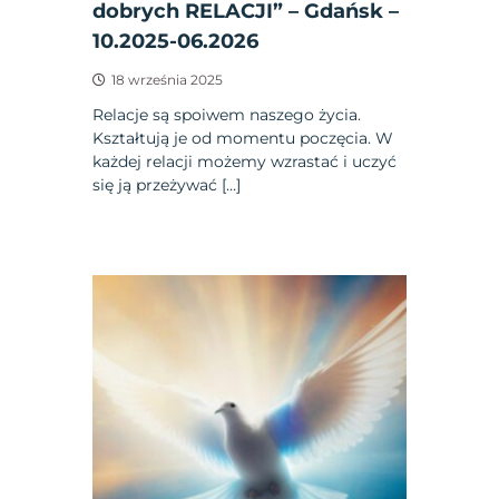
dobrych RELACJI” – Gdańsk –
10.2025-06.2026
18 września 2025
Relacje są spoiwem naszego życia.
Kształtują je od momentu poczęcia. W
każdej relacji możemy wzrastać i uczyć
się ją przeżywać […]