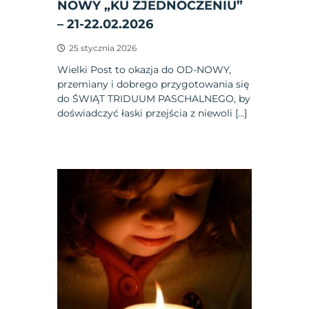
NOWY „KU ZJEDNOCZENIU”
– 21-22.02.2026
25 stycznia 2026
Wielki Post to okazja do OD-NOWY,
przemiany i dobrego przygotowania się
do ŚWIĄT TRIDUUM PASCHALNEGO, by
doświadczyć łaski przejścia z niewoli […]