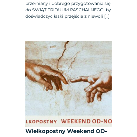
przemiany i dobrego przygotowania się
do ŚWIĄT TRIDUUM PASCHALNEGO, by
doświadczyć łaski przejścia z niewoli […]
Wielkopostny Weekend OD-