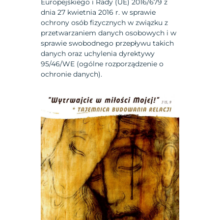
Europejskiego i Rady (UE) 2016/679 z
dnia 27 kwietnia 2016 r. w sprawie
ochrony osób fizycznych w związku z
przetwarzaniem danych osobowych i w
sprawie swobodnego przepływu takich
danych oraz uchylenia dyrektywy
95/46/WE (ogólne rozporządzenie o
ochronie danych).