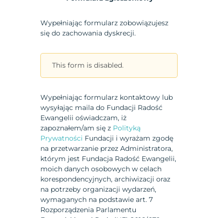
Wypełniając formularz zobowiązujesz
się do zachowania dyskrecji.
This form is disabled.
Wypełniając formularz kontaktowy lub
wysyłając maila do Fundacji Radość
Ewangelii oświadczam, iż
zapoznałem/am się z
Polityką
Prywatności
Fundacji i wyrażam zgodę
na przetwarzanie przez Administratora,
którym jest Fundacja Radość Ewangelii,
moich danych osobowych w celach
korespondencyjnych, archiwizacji oraz
na potrzeby organizacji wydarzeń,
wymaganych na podstawie art. 7
Rozporządzenia Parlamentu