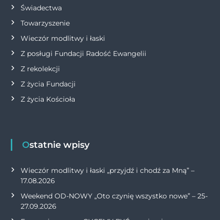
Świadectwa
Towarzyszenie
Wieczór modlitwy i łaski
Z posługi Fundacji Radość Ewangelii
Z rekolekcji
Z życia Fundacji
Z życia Kościoła
Ostatnie wpisy
Wieczór modlitwy i łaski „przyjdź i chodź za Mną” –
17.08.2026
Weekend OD-NOWY „Oto czynię wszystko nowe” – 25-
27.09.2026