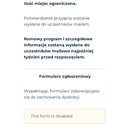
Ilość miejsc ograniczona.
Potwierdzenie przyjęcia zostanie
wysłane do uczestników mailem.
Ramowy program i szczegółowe
informacje zostaną wysłane do
uczestników mailowo najpóźniej
tydzień przed rozpoczęciem.
Formularz zgłoszeniowy
Wypełniając formularz zobowiązujesz
się do zachowania dyskrecji.
This form is disabled.