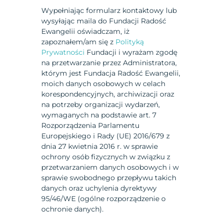
Wypełniając formularz kontaktowy lub
wysyłając maila do Fundacji Radość
Ewangelii oświadczam, iż
zapoznałem/am się z
Polityką
Prywatności
Fundacji i wyrażam zgodę
na przetwarzanie przez Administratora,
którym jest Fundacja Radość Ewangelii,
moich danych osobowych w celach
korespondencyjnych, archiwizacji oraz
na potrzeby organizacji wydarzeń,
wymaganych na podstawie art. 7
Rozporządzenia Parlamentu
Europejskiego i Rady (UE) 2016/679 z
dnia 27 kwietnia 2016 r. w sprawie
ochrony osób fizycznych w związku z
przetwarzaniem danych osobowych i w
sprawie swobodnego przepływu takich
danych oraz uchylenia dyrektywy
95/46/WE (ogólne rozporządzenie o
ochronie danych).