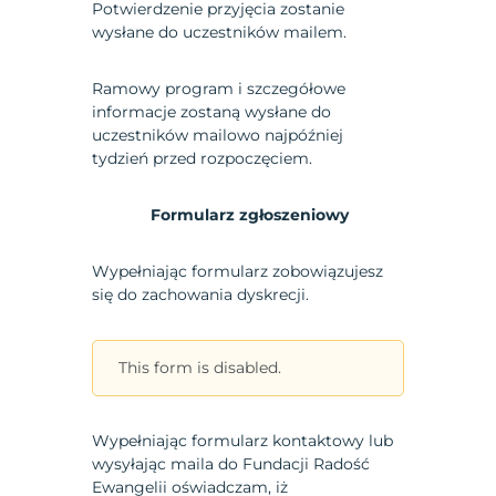
Potwierdzenie przyjęcia zostanie
wysłane do uczestników mailem.
Ramowy program i szczegółowe
informacje zostaną wysłane do
uczestników mailowo najpóźniej
tydzień przed rozpoczęciem.
Formularz zgłoszeniowy
Wypełniając formularz zobowiązujesz
się do zachowania dyskrecji.
This form is disabled.
Wypełniając formularz kontaktowy lub
wysyłając maila do Fundacji Radość
Ewangelii oświadczam, iż