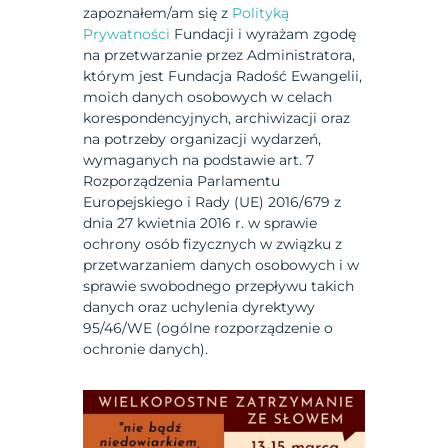
zapoznałem/am się z
Polityką
Prywatności
Fundacji i wyrażam zgodę
na przetwarzanie przez Administratora,
którym jest Fundacja Radość Ewangelii,
moich danych osobowych w celach
korespondencyjnych, archiwizacji oraz
na potrzeby organizacji wydarzeń,
wymaganych na podstawie art. 7
Rozporządzenia Parlamentu
Europejskiego i Rady (UE) 2016/679 z
dnia 27 kwietnia 2016 r. w sprawie
ochrony osób fizycznych w związku z
przetwarzaniem danych osobowych i w
sprawie swobodnego przepływu takich
danych oraz uchylenia dyrektywy
95/46/WE (ogólne rozporządzenie o
ochronie danych).