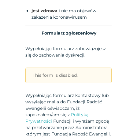
jest zdrowa
i nie ma objawów
zakażenia koronawirusem
Formularz zgłoszeniowy
Wypełniając formularz zobowiązujesz
się do zachowania dyskrecji.
This form is disabled.
Wypełniając formularz kontaktowy lub
wysyłając maila do Fundacji Radość
Ewangelii oświadczam, iż
zapoznałem/am się z
Polityką
Prywatności
Fundacji i wyrażam zgodę
na przetwarzanie przez Administratora,
którym jest Fundacja Radość Ewangelii,