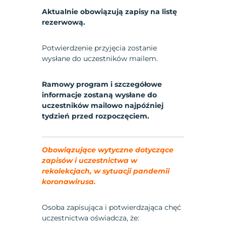
Aktualnie obowiązują zapisy na listę
rezerwową.
Potwierdzenie przyjęcia zostanie
wysłane do uczestników mailem.
Ramowy program i szczegółowe
informacje zostaną wysłane do
uczestników mailowo najpóźniej
tydzień przed rozpoczęciem.
Obowiązujące wytyczne dotyczące
zapisów i uczestnictwa w
rekolekcjach, w sytuacji pandemii
koronawirusa.
Osoba zapisująca i potwierdzająca chęć
uczestnictwa oświadcza, że: