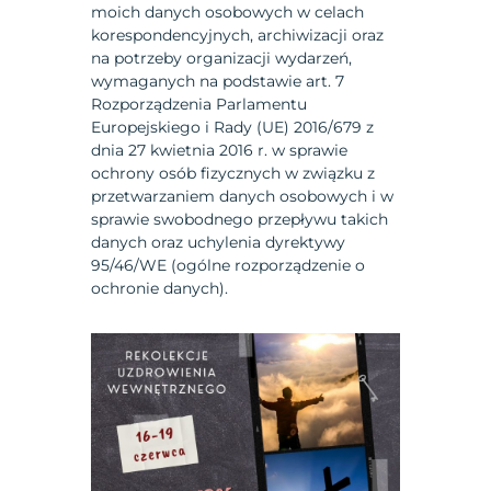
moich danych osobowych w celach
korespondencyjnych, archiwizacji oraz
na potrzeby organizacji wydarzeń,
wymaganych na podstawie art. 7
Rozporządzenia Parlamentu
Europejskiego i Rady (UE) 2016/679 z
dnia 27 kwietnia 2016 r. w sprawie
ochrony osób fizycznych w związku z
przetwarzaniem danych osobowych i w
sprawie swobodnego przepływu takich
danych oraz uchylenia dyrektywy
95/46/WE (ogólne rozporządzenie o
ochronie danych).