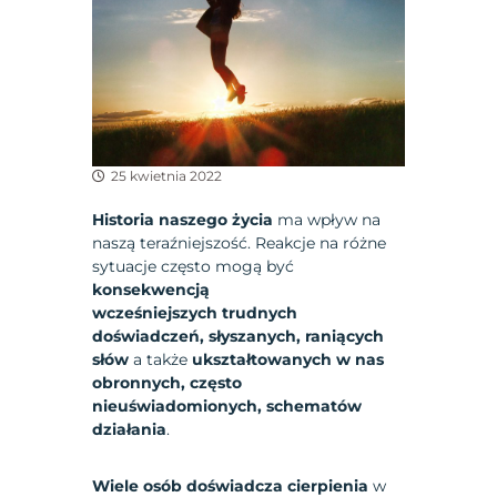
25 kwietnia 2022
Historia naszego życia
ma wpływ na
naszą teraźniejszość. Reakcje na różne
sytuacje często mogą być
konsekwencją
wcześniejszych
trudnych
doświadczeń, słyszanych, raniących
słów
a także
ukształtowanych w nas
obronnych, często
nieuświadomionych, schematów
działania
.
Wiele osób doświadcza cierpienia
w