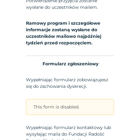
Potwierdzenie przyjęcia zostanie
wysłane do uczestników mailem.
Ramowy program i szczegółowe
informacje zostaną wysłane do
uczestników mailowo najpóźniej
tydzień przed rozpoczęciem.
Formularz zgłoszeniowy
Wypełniając formularz zobowiązujesz
się do zachowania dyskrecji.
This form is disabled.
Wypełniając formularz kontaktowy lub
wysyłając maila do Fundacji Radość