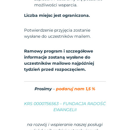
możliwości wsparcia.
Liczba miejsc jest ograniczona.
Potwierdzenie przyjęcia zostanie
wysłane do uczestników mailem.
Ramowy program i szczegółowe
informacje zostaną wysłane do
uczestników mailowo najpóźniej
tydzień przed rozpoczęciem.
Prosimy
–
podaruj nam 1,5 %
KRS 0000756563 – FUNDACJA RADOŚĆ
EWANGELII
na rozwój i wspieranie naszej posługi