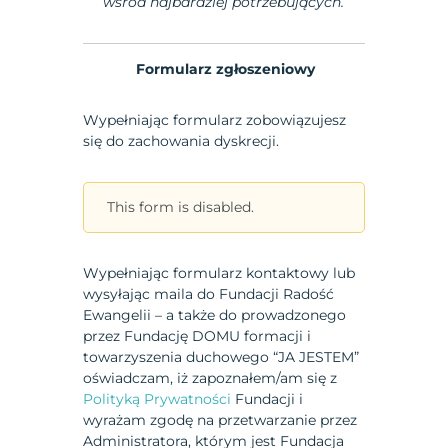
wśród najbardziej potrzebujących.
Formularz zgłoszeniowy
Wypełniając formularz zobowiązujesz
się do zachowania dyskrecji.
This form is disabled.
Wypełniając formularz kontaktowy lub
wysyłając maila do Fundacji Radość
Ewangelii – a także do prowadzonego
przez Fundację DOMU formacji i
towarzyszenia duchowego “JA JESTEM”
oświadczam, iż zapoznałem/am się z
Polityką Prywatności
Fundacji i
wyrażam zgodę na przetwarzanie przez
Administratora, którym jest Fundacja