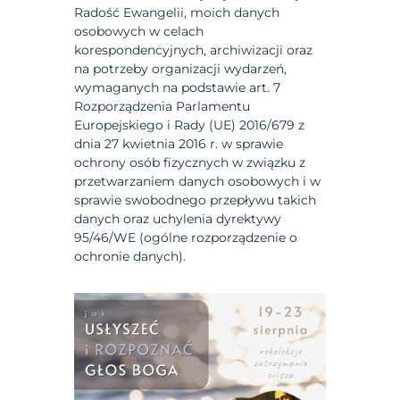
Radość Ewangelii, moich danych
osobowych w celach
korespondencyjnych, archiwizacji oraz
na potrzeby organizacji wydarzeń,
wymaganych na podstawie art. 7
Rozporządzenia Parlamentu
Europejskiego i Rady (UE) 2016/679 z
dnia 27 kwietnia 2016 r. w sprawie
ochrony osób fizycznych w związku z
przetwarzaniem danych osobowych i w
sprawie swobodnego przepływu takich
danych oraz uchylenia dyrektywy
95/46/WE (ogólne rozporządzenie o
ochronie danych).