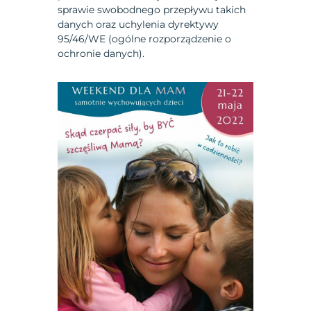
sprawie swobodnego przepływu takich
danych oraz uchylenia dyrektywy
95/46/WE (ogólne rozporządzenie o
ochronie danych).