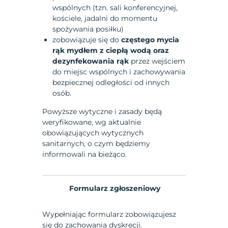
wspólnych (tzn. sali konferencyjnej,
kościele, jadalni do momentu
spożywania posiłku)
zobowiązuje się do
częstego mycia
rąk mydłem z ciepłą wodą oraz
dezynfekowania rąk
przez wejściem
do miejsc wspólnych i zachowywania
bezpiecznej odległości od innych
osób.
Powyższe wytyczne i zasady będą
weryfikowane, wg aktualnie
obowiązujących wytycznych
sanitarnych, o czym będziemy
informowali na bieżąco.
Formularz zgłoszeniowy
Wypełniając formularz zobowiązujesz
się do zachowania dyskrecji.