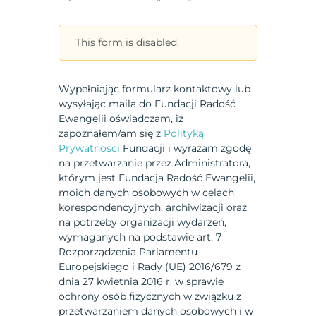
This form is disabled.
Wypełniając formularz kontaktowy lub
wysyłając maila do Fundacji Radość
Ewangelii oświadczam, iż
zapoznałem/am się z
Polityką
Prywatności
Fundacji i wyrażam zgodę
na przetwarzanie przez Administratora,
którym jest Fundacja Radość Ewangelii,
moich danych osobowych w celach
korespondencyjnych, archiwizacji oraz
na potrzeby organizacji wydarzeń,
wymaganych na podstawie art. 7
Rozporządzenia Parlamentu
Europejskiego i Rady (UE) 2016/679 z
dnia 27 kwietnia 2016 r. w sprawie
ochrony osób fizycznych w związku z
przetwarzaniem danych osobowych i w