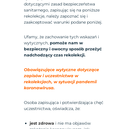
dotyczącymi zasad bezpieczeństwa
sanitarnego, zapisując się na poniższe
rekolekcje, należy zapoznać się i
zaakceptować warunki podane poniżej.
Ufamy, że zachowanie tych wskazań i
wytycznych,
pomoże nam w
bezpieczny i owocny sposób przeżyć
nadchodzący czas rekolekcji.
Obowiązujące wytyczne dotyczące
zapisów i uczestnictwa w
rekolekcjach, w sytuacji pandemii
koronawirusa.
Osoba zapisująca i potwierdzająca chęć
uczestnictwa, oświadcza, że:
jest zdrowa
i nie ma objawów