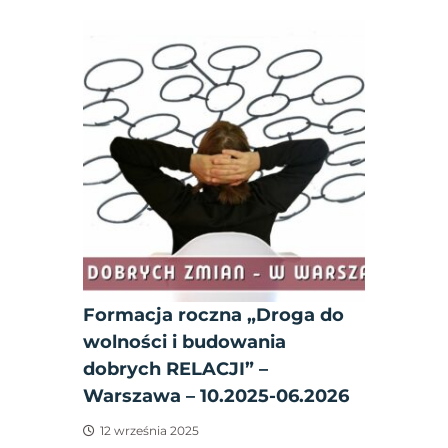
Formacja roczna „Droga do
wolności i budowania
dobrych RELACJI” –
Warszawa – 10.2025-06.2026
12 września 2025