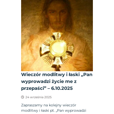
Wieczór modlitwy i łaski „Pan
wyprowadzi życie me z
przepaści” – 6.10.2025
24 września 2025
Zapraszamy na kolejny wieczór
modlitwy i łaski pt. „Pan wyprowadzi