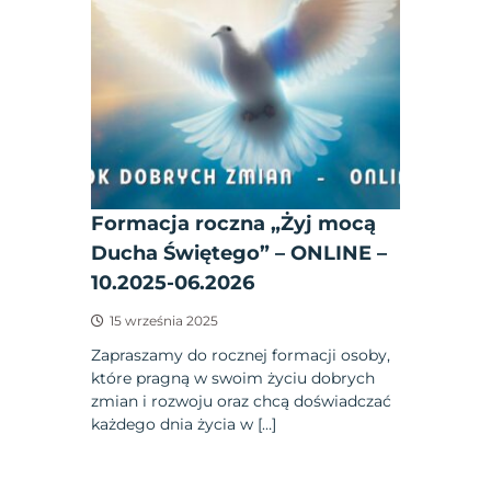
Formacja roczna „Żyj mocą
Ducha Świętego” – ONLINE –
10.2025-06.2026
15 września 2025
Zapraszamy do rocznej formacji osoby,
które pragną w swoim życiu dobrych
zmian i rozwoju oraz chcą doświadczać
każdego dnia życia w […]