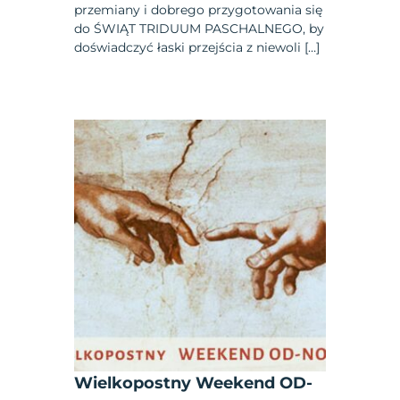
przemiany i dobrego przygotowania się
do ŚWIĄT TRIDUUM PASCHALNEGO, by
doświadczyć łaski przejścia z niewoli […]
Wielkopostny Weekend OD-