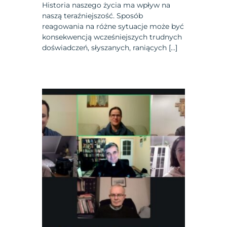
Historia naszego życia ma wpływ na
naszą teraźniejszość. Sposób
reagowania na różne sytuacje może być
konsekwencją wcześniejszych trudnych
doświadczeń, słyszanych, raniących […]