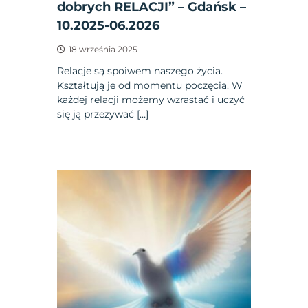
dobrych RELACJI” – Gdańsk –
10.2025-06.2026
18 września 2025
Relacje są spoiwem naszego życia.
Kształtują je od momentu poczęcia. W
każdej relacji możemy wzrastać i uczyć
się ją przeżywać […]