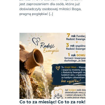
jest zaproszeniem dla osób, które już
doświadczyły osobowej miłości Boga,
pragną pogłębiać […]
Co to za miesiąc! Co to za rok!