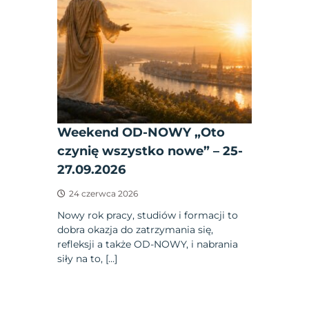
Weekend OD-NOWY „Oto
czynię wszystko nowe” – 25-
27.09.2026
24 czerwca 2026
Nowy rok pracy, studiów i formacji to
dobra okazja do zatrzymania się,
refleksji a także OD-NOWY, i nabrania
siły na to, […]