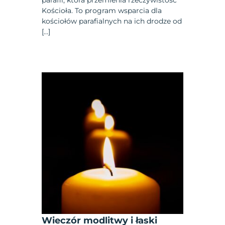
Kościoła. To program wsparcia dla
kościołów parafialnych na ich drodze od
[…]
Wieczór modlitwy i łaski