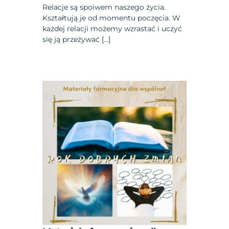
Relacje są spoiwem naszego życia.
Kształtują je od momentu poczęcia. W
każdej relacji możemy wzrastać i uczyć
się ją przeżywać […]