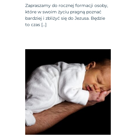
Zapraszamy do rocznej formacji osoby,
które w swoim życiu pragną poznać
bardziej i zbliżyć się do Jezusa. Będzie
to czas […]