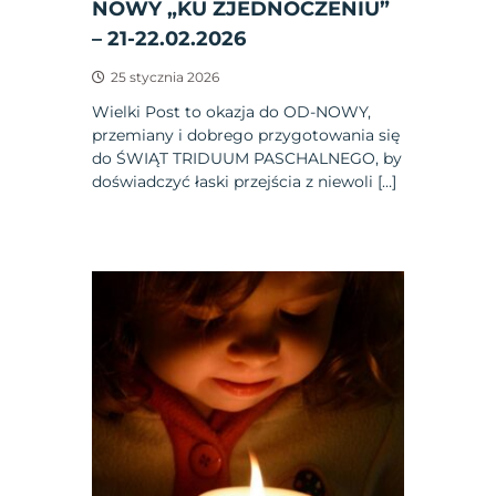
NOWY „KU ZJEDNOCZENIU”
– 21-22.02.2026
25 stycznia 2026
Wielki Post to okazja do OD-NOWY,
przemiany i dobrego przygotowania się
do ŚWIĄT TRIDUUM PASCHALNEGO, by
doświadczyć łaski przejścia z niewoli […]