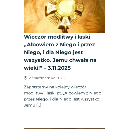
Wieczór modlitwy i łaski
„Albowiem z Niego i przez
Niego, i dla Niego jest
wszystko. Jemu chwała na
wieki!” – 3.11.2025
27 października 2025
Zapraszamy na kolejny wieczór
modlitwy i łaski pt. „Albowiem z Niego i
przez Niego, i dla Niego jest wszystko.
Jemu […]