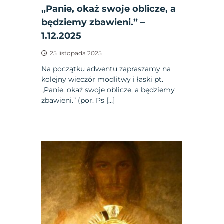
„Panie, okaż swoje oblicze, a
będziemy zbawieni.” –
1.12.2025
25 listopada 2025
Na początku adwentu zapraszamy na
kolejny wieczór modlitwy i łaski pt.
„Panie, okaż swoje oblicze, a będziemy
zbawieni.” (por. Ps […]