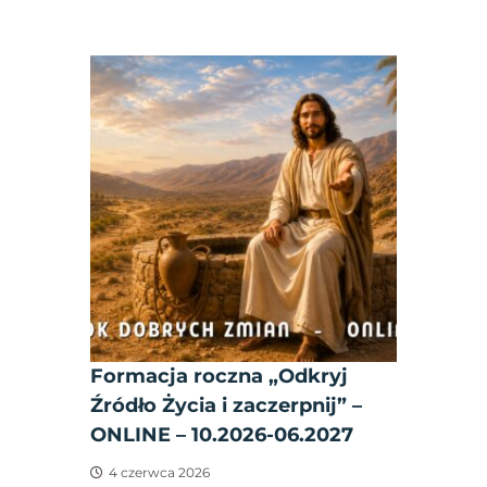
Formacja roczna „Odkryj
Źródło Życia i zaczerpnij” –
ONLINE – 10.2026-06.2027
4 czerwca 2026