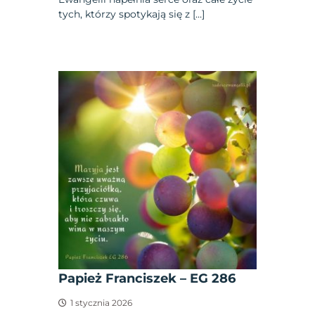
tych, którzy spotykają się z […]
Papież Franciszek – EG 286
1 stycznia 2026