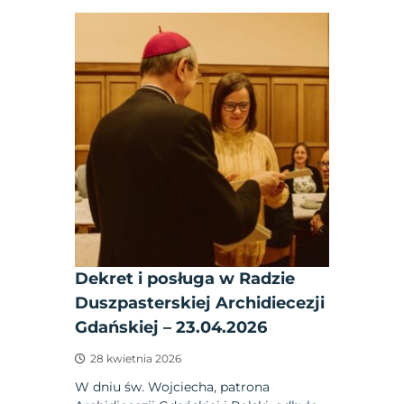
Dekret i posługa w Radzie
Duszpasterskiej Archidiecezji
Gdańskiej – 23.04.2026
28 kwietnia 2026
W dniu św. Wojciecha, patrona