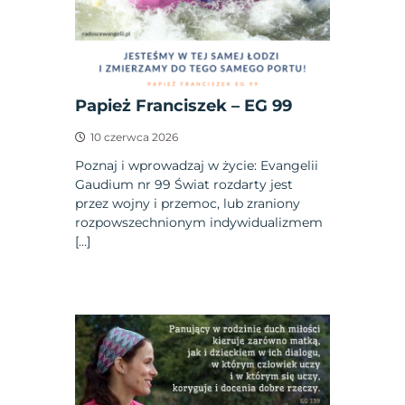
Papież Franciszek – EG 99
10 czerwca 2026
Poznaj i wprowadzaj w życie: Evangelii
Gaudium nr 99 Świat rozdarty jest
przez wojny i przemoc, lub zraniony
rozpowszechnionym indywidualizmem
[…]