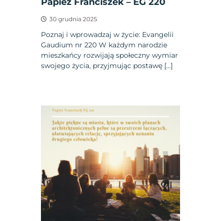
Papież Franciszek – EG 220
30 grudnia 2025
Poznaj i wprowadzaj w życie: Evangelii
Gaudium nr 220 W każdym narodzie
mieszkańcy rozwijają społeczny wymiar
swojego życia, przyjmując postawę […]