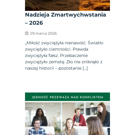
Nadzieja Zmartwychwstania
– 2026
29 marca 2026
„Miłość zwyciężyła nienawiść. Światło
zwyciężyło ciemności. Prawda
zwyciężyła fałsz. Przebaczenie
zwyciężyło zemstę. Zło nie zniknęło z
naszej historii – pozostanie […]