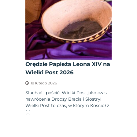
Orędzie Papieża Leona XIV na
Wielki Post 2026
18 lutego 2026
Słuchać i pościć. Wielki Post jako czas
nawrócenia Drodzy Bracia i Siostry!
Wielki Post to czas, w którym Kościół z
[…]