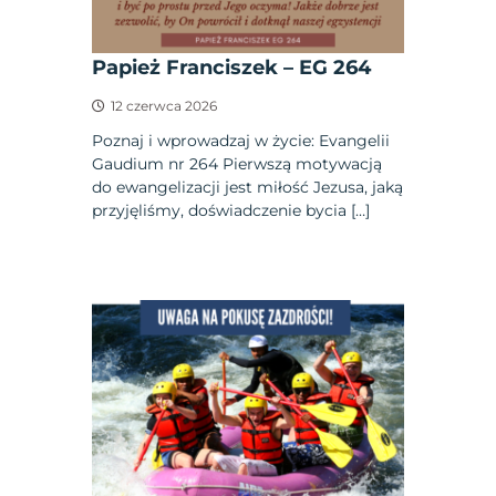
Papież Franciszek – EG 264
12 czerwca 2026
Poznaj i wprowadzaj w życie: Evangelii
Gaudium nr 264 Pierwszą motywacją
do ewangelizacji jest miłość Jezusa, jaką
przyjęliśmy, doświadczenie bycia […]