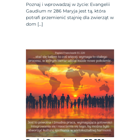
Poznaj i wprowadzaj w życie: Evangelii
Gaudium nr 286 Maryja jest tą, która
potrafi przemienić stajnię dla zwierząt w
dom […]