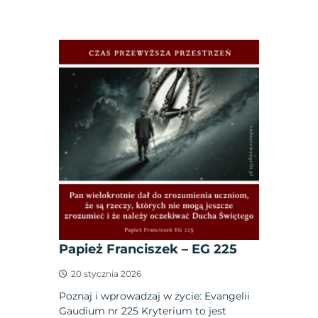
Papież Franciszek – EG 225
20 stycznia 2026
Poznaj i wprowadzaj w życie: Evangelii
Gaudium nr 225 Kryterium to jest