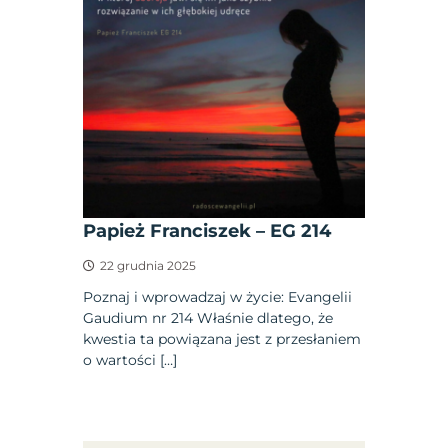
Papież Franciszek – EG 214
22 grudnia 2025
Poznaj i wprowadzaj w życie: Evangelii
Gaudium nr 214 Właśnie dlatego, że
kwestia ta powiązana jest z przesłaniem
o wartości […]