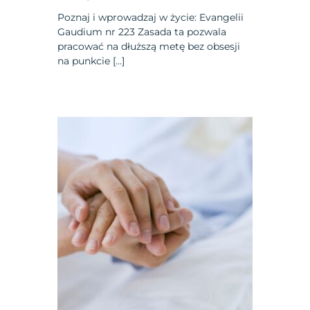
Poznaj i wprowadzaj w życie: Evangelii
Gaudium nr 223 Zasada ta pozwala
pracować na dłuższą metę bez obsesji
na punkcie […]