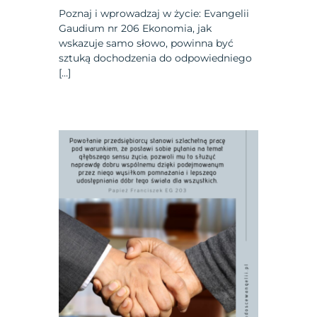
Poznaj i wprowadzaj w życie: Evangelii
Gaudium nr 206 Ekonomia, jak
wskazuje samo słowo, powinna być
sztuką dochodzenia do odpowiedniego
[…]