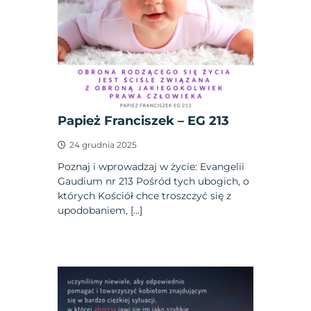
Papież Franciszek – EG 213
24 grudnia 2025
Poznaj i wprowadzaj w życie: Evangelii
Gaudium nr 213 Pośród tych ubogich, o
których Kościół chce troszczyć się z
upodobaniem, […]