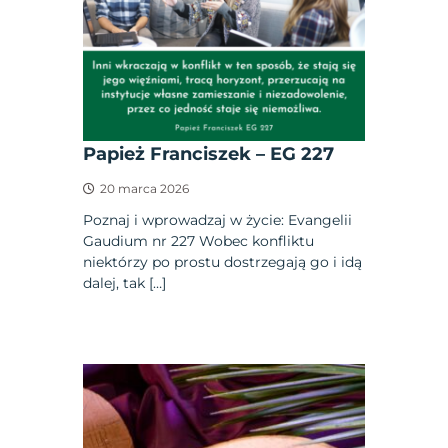
Papież Franciszek – EG 227
20 marca 2026
Poznaj i wprowadzaj w życie: Evangelii
Gaudium nr 227 Wobec konfliktu
niektórzy po prostu dostrzegają go i idą
dalej, tak […]