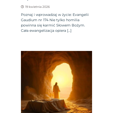
19 kwietnia 2026
Poznaj i wprowadzaj w życie: Evangelii
Gaudium nr 174 Nie tylko homilia
powinna się karmić Słowem Bożym.
Cała ewangelizacja opiera […]