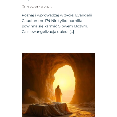
19 kwietnia 2026
Poznaj i wprowadzaj w życie: Evangelii
Gaudium nr 174 Nie tylko homilia
powinna się karmić Słowem Bożym.
Cała ewangelizacja opiera […]