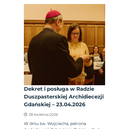
Dekret i posługa w Radzie
Duszpasterskiej Archidiecezji
Gdańskiej – 23.04.2026
28 kwietnia 2026
W dniu św. Wojciecha, patrona