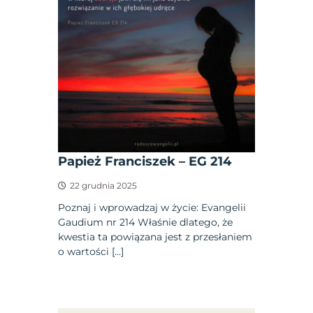
Papież Franciszek – EG 214
22 grudnia 2025
Poznaj i wprowadzaj w życie: Evangelii
Gaudium nr 214 Właśnie dlatego, że
kwestia ta powiązana jest z przesłaniem
o wartości […]