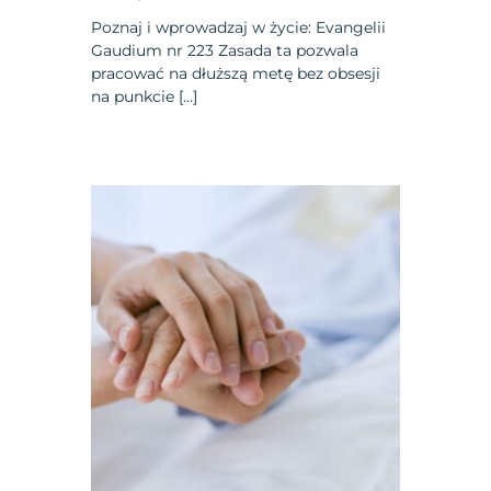
Poznaj i wprowadzaj w życie: Evangelii
Gaudium nr 223 Zasada ta pozwala
pracować na dłuższą metę bez obsesji
na punkcie […]