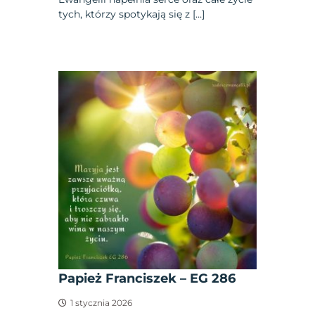
tych, którzy spotykają się z […]
Papież Franciszek – EG 286
1 stycznia 2026