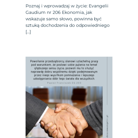
Poznaj i wprowadzaj w życie: Evangelii
Gaudium nr 206 Ekonomia, jak
wskazuje samo słowo, powinna być
sztuką dochodzenia do odpowiedniego
[…]