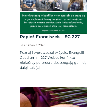
Papież Franciszek – EG 227
20 marca 2026
Poznaj i wprowadzaj w życie: Evangelii
Gaudium nr 227 Wobec konfliktu
niektórzy po prostu dostrzegają go i idą
dalej, tak […]