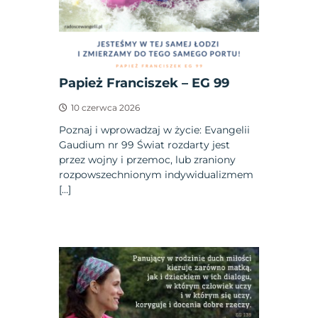
Papież Franciszek – EG 99
10 czerwca 2026
Poznaj i wprowadzaj w życie: Evangelii
Gaudium nr 99 Świat rozdarty jest
przez wojny i przemoc, lub zraniony
rozpowszechnionym indywidualizmem
[…]