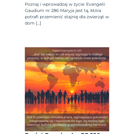
Poznaj i wprowadzaj w życie: Evangelii
Gaudium nr 286 Maryja jest tą, która
potrafi przemienić stajnię dla zwierząt w
dom […]