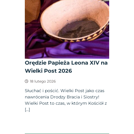
Orędzie Papieża Leona XIV na
Wielki Post 2026
18 lutego 2026
Słuchać i pościć. Wielki Post jako czas
nawrócenia Drodzy Bracia i Siostry!
Wielki Post to czas, w którym Kościół z
[…]