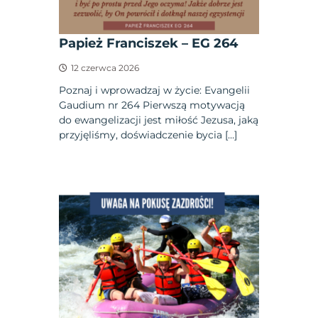
Papież Franciszek – EG 264
12 czerwca 2026
Poznaj i wprowadzaj w życie: Evangelii
Gaudium nr 264 Pierwszą motywacją
do ewangelizacji jest miłość Jezusa, jaką
przyjęliśmy, doświadczenie bycia […]