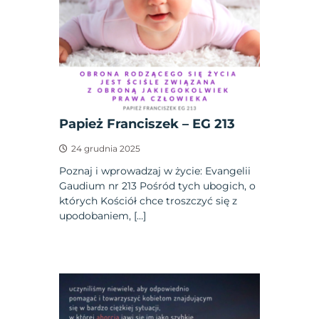
Papież Franciszek – EG 213
24 grudnia 2025
Poznaj i wprowadzaj w życie: Evangelii
Gaudium nr 213 Pośród tych ubogich, o
których Kościół chce troszczyć się z
upodobaniem, […]