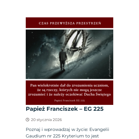
Papież Franciszek – EG 225
20 stycznia 2026
Poznaj i wprowadzaj w życie: Evangelii
Gaudium nr 225 Kryterium to jest