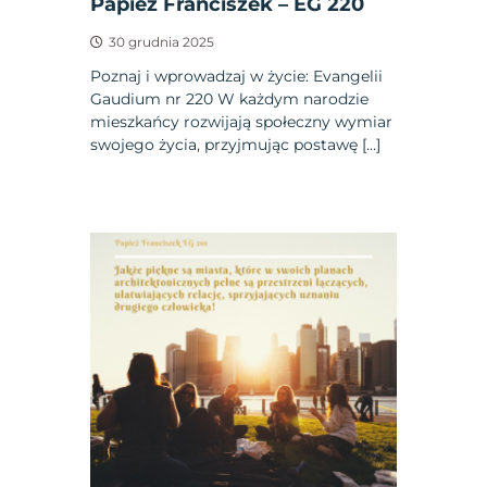
Papież Franciszek – EG 220
30 grudnia 2025
Poznaj i wprowadzaj w życie: Evangelii
Gaudium nr 220 W każdym narodzie
mieszkańcy rozwijają społeczny wymiar
swojego życia, przyjmując postawę […]