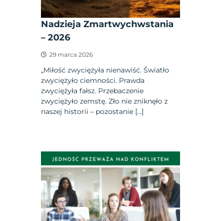
Nadzieja Zmartwychwstania
– 2026
29 marca 2026
„Miłość zwyciężyła nienawiść. Światło
zwyciężyło ciemności. Prawda
zwyciężyła fałsz. Przebaczenie
zwyciężyło zemstę. Zło nie zniknęło z
naszej historii – pozostanie […]