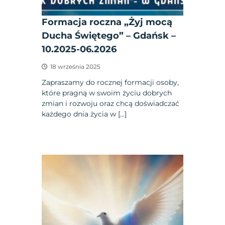
Formacja roczna „Żyj mocą
Ducha Świętego” – Gdańsk –
10.2025-06.2026
18 września 2025
Zapraszamy do rocznej formacji osoby,
które pragną w swoim życiu dobrych
zmian i rozwoju oraz chcą doświadczać
każdego dnia życia w […]