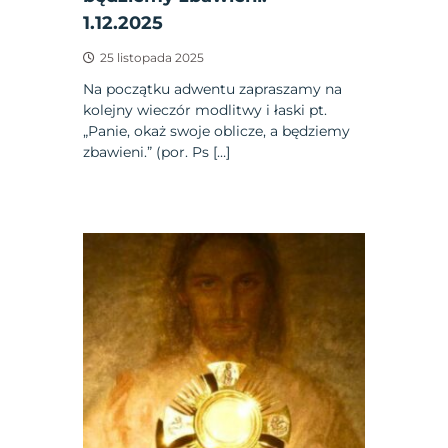
1.12.2025
25 listopada 2025
Na początku adwentu zapraszamy na
kolejny wieczór modlitwy i łaski pt.
„Panie, okaż swoje oblicze, a będziemy
zbawieni.” (por. Ps […]