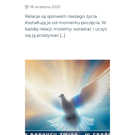
18 września 2025
Relacje są spoiwem naszego życia.
Kształtują je od momentu poczęcia. W
każdej relacji możemy wzrastać i uczyć
się ją przeżywać […]