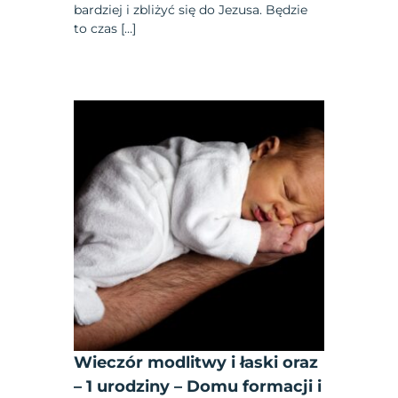
bardziej i zbliżyć się do Jezusa. Będzie
to czas […]
Wieczór modlitwy i łaski oraz
– 1 urodziny – Domu formacji i