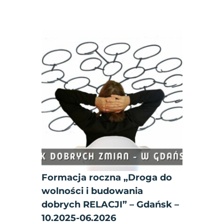
Formacja roczna „Droga do
wolności i budowania
dobrych RELACJI” – Gdańsk –
10.2025-06.2026