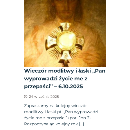
Wieczór modlitwy i łaski „Pan
wyprowadzi życie me z
przepaści” – 6.10.2025
24 września 2025
Zapraszamy na kolejny wieczór
modlitwy i łaski pt. „Pan wyprowadzi
życie me z przepaści” (por. Jon 2).
Rozpoczynając kolejny rok […]