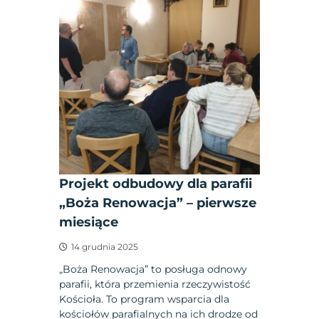
Projekt odbudowy dla parafii
„Boża Renowacja” – pierwsze
miesiące
14 grudnia 2025
„Boża Renowacja” to posługa odnowy
parafii, która przemienia rzeczywistość
Kościoła. To program wsparcia dla
kościołów parafialnych na ich drodze od