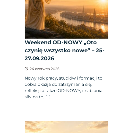
Weekend OD-NOWY „Oto
czynię wszystko nowe” – 25-
27.09.2026
24 czerwca 2026
Nowy rok pracy, studiów i formacji to
dobra okazja do zatrzymania się,
refleksji a także OD-NOWY, i nabrania
siły na to, […]