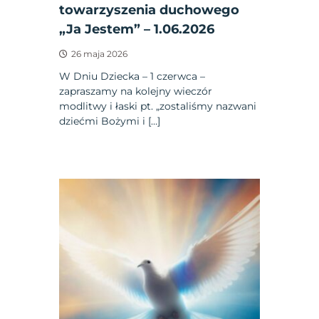
towarzyszenia duchowego
„Ja Jestem” – 1.06.2026
26 maja 2026
W Dniu Dziecka – 1 czerwca –
zapraszamy na kolejny wieczór
modlitwy i łaski pt. „zostaliśmy nazwani
dziećmi Bożymi i […]