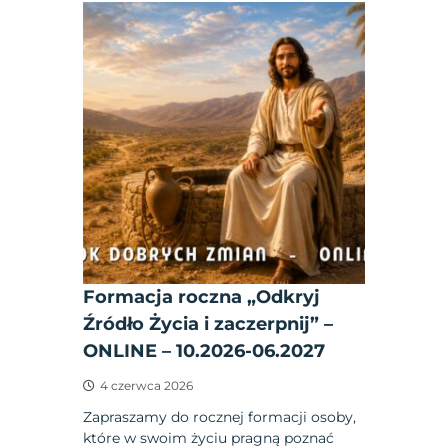
Formacja roczna „Odkryj
Źródło Życia i zaczerpnij” –
ONLINE – 10.2026-06.2027
4 czerwca 2026
Zapraszamy do rocznej formacji osoby,
które w swoim życiu pragną poznać