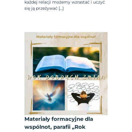
każdej relacji możemy wzrastać i uczyć
się ją przeżywać […]
Materiały formacyjne dla
wspólnot, parafii „Rok