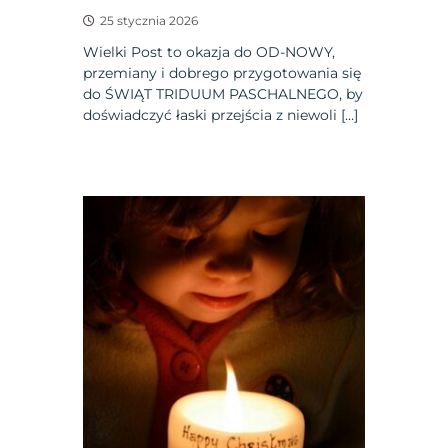
25 stycznia 2026
Wielki Post to okazja do OD-NOWY,
przemiany i dobrego przygotowania się
do ŚWIĄT TRIDUUM PASCHALNEGO, by
doświadczyć łaski przejścia z niewoli […]