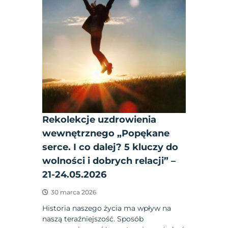
Rekolekcje uzdrowienia
wewnętrznego „Popękane
serce. I co dalej? 5 kluczy do
wolności i dobrych relacji” –
21-24.05.2026
30 marca 2026
Historia naszego życia ma wpływ na
naszą teraźniejszość. Sposób