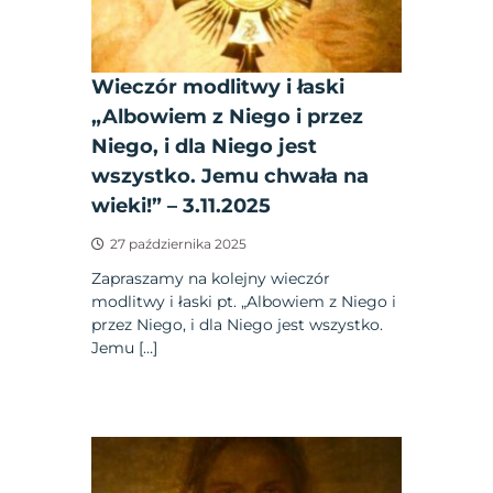
Wieczór modlitwy i łaski
„Albowiem z Niego i przez
Niego, i dla Niego jest
wszystko. Jemu chwała na
wieki!” – 3.11.2025
27 października 2025
Zapraszamy na kolejny wieczór
modlitwy i łaski pt. „Albowiem z Niego i
przez Niego, i dla Niego jest wszystko.
Jemu […]