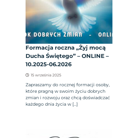
Formacja roczna „Żyj mocą
Ducha Świętego” – ONLINE –
10.2025-06.2026
15 września 2025
Zapraszamy do rocznej formacji osoby,
które pragną w swoim życiu dobrych
zmian i rozwoju oraz chcą doświadczać
każdego dnia życia w […]