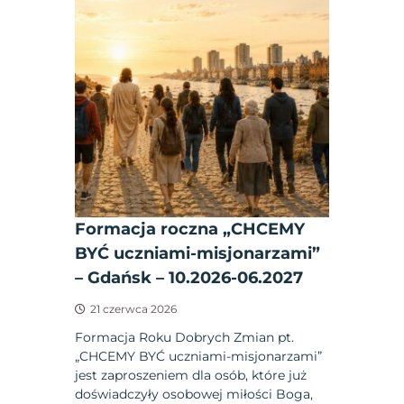
Formacja roczna „CHCEMY
BYĆ uczniami-misjonarzami”
– Gdańsk – 10.2026-06.2027
21 czerwca 2026
Formacja Roku Dobrych Zmian pt.
„CHCEMY BYĆ uczniami-misjonarzami”
jest zaproszeniem dla osób, które już
doświadczyły osobowej miłości Boga,