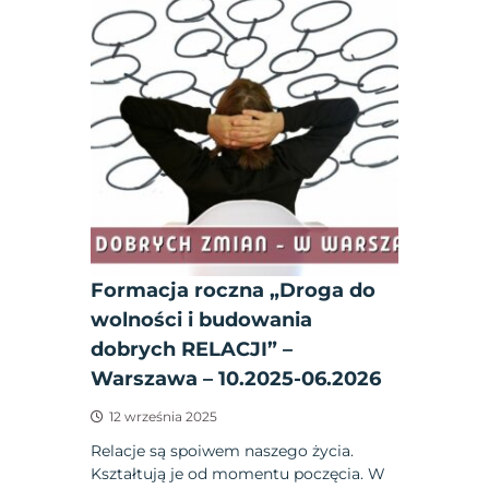
Formacja roczna „Droga do
wolności i budowania
dobrych RELACJI” –
Warszawa – 10.2025-06.2026
12 września 2025
Relacje są spoiwem naszego życia.
Kształtują je od momentu poczęcia. W