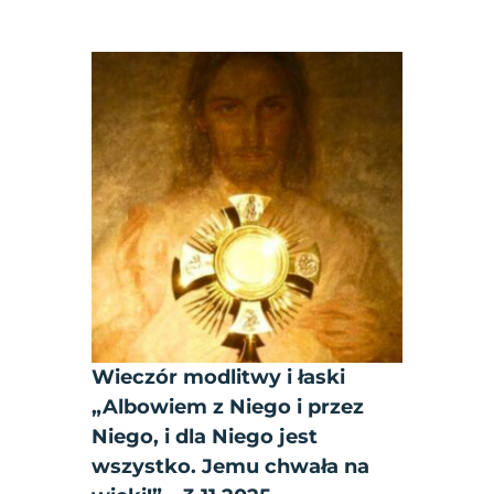
Wieczór modlitwy i łaski
„Albowiem z Niego i przez
Niego, i dla Niego jest
wszystko. Jemu chwała na