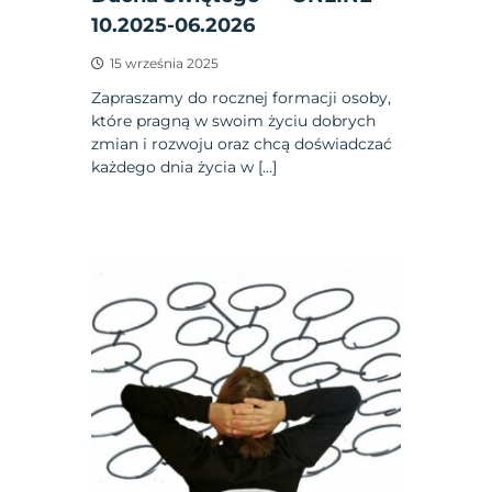
10.2025-06.2026
15 września 2025
Zapraszamy do rocznej formacji osoby,
które pragną w swoim życiu dobrych
zmian i rozwoju oraz chcą doświadczać
każdego dnia życia w […]