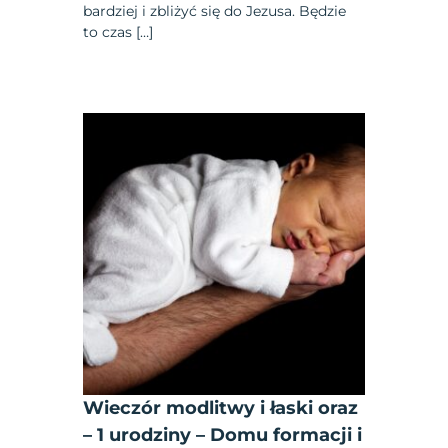
bardziej i zbliżyć się do Jezusa. Będzie
to czas […]
Wieczór modlitwy i łaski oraz
– 1 urodziny – Domu formacji i