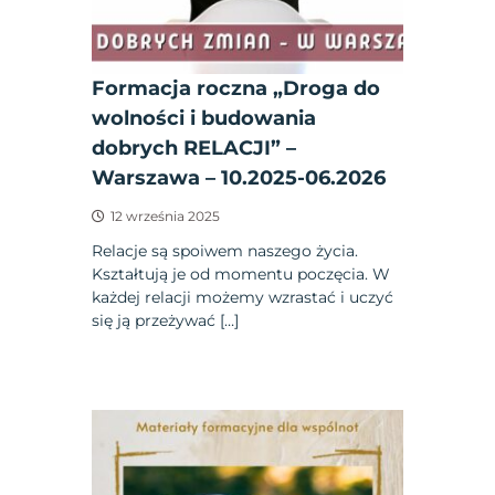
Formacja roczna „Droga do
wolności i budowania
dobrych RELACJI” –
Warszawa – 10.2025-06.2026
12 września 2025
Relacje są spoiwem naszego życia.
Kształtują je od momentu poczęcia. W
każdej relacji możemy wzrastać i uczyć
się ją przeżywać […]