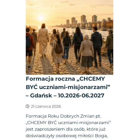
Formacja roczna „CHCEMY
BYĆ uczniami-misjonarzami”
– Gdańsk – 10.2026-06.2027
21 czerwca 2026
Formacja Roku Dobrych Zmian pt.
„CHCEMY BYĆ uczniami-misjonarzami”
jest zaproszeniem dla osób, które już
doświadczyły osobowej miłości Boga,