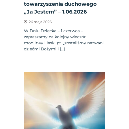
towarzyszenia duchowego
„Ja Jestem” – 1.06.2026
26 maja 2026
W Dniu Dziecka – 1 czerwca –
zapraszamy na kolejny wieczór
modlitwy i łaski pt. „zostaliśmy nazwani
dziećmi Bożymi i […]