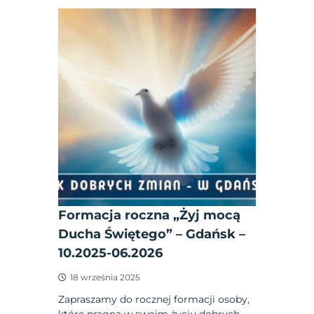
Formacja roczna „Żyj mocą
Ducha Świętego” – Gdańsk –
10.2025-06.2026
18 września 2025
Zapraszamy do rocznej formacji osoby,
które pragną w swoim życiu dobrych