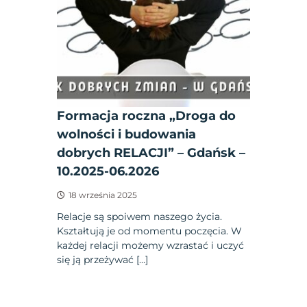
Formacja roczna „Droga do
wolności i budowania
dobrych RELACJI” – Gdańsk –
10.2025-06.2026
18 września 2025
Relacje są spoiwem naszego życia.
Kształtują je od momentu poczęcia. W
każdej relacji możemy wzrastać i uczyć
się ją przeżywać […]