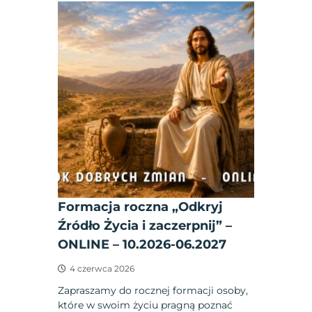
Formacja roczna „Odkryj
Źródło Życia i zaczerpnij” –
ONLINE – 10.2026-06.2027
4 czerwca 2026
Zapraszamy do rocznej formacji osoby,
które w swoim życiu pragną poznać