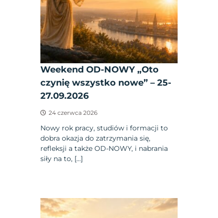
Weekend OD-NOWY „Oto
czynię wszystko nowe” – 25-
27.09.2026
24 czerwca 2026
Nowy rok pracy, studiów i formacji to
dobra okazja do zatrzymania się,
refleksji a także OD-NOWY, i nabrania
siły na to, […]