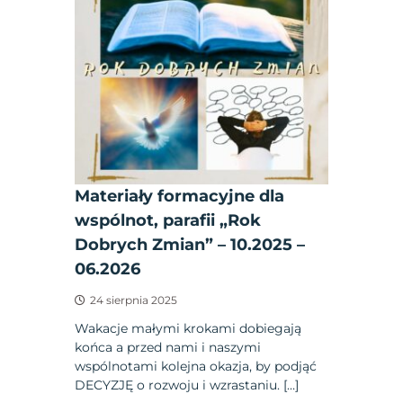
Materiały formacyjne dla
wspólnot, parafii „Rok
Dobrych Zmian” – 10.2025 –
06.2026
24 sierpnia 2025
Wakacje małymi krokami dobiegają
końca a przed nami i naszymi
wspólnotami kolejna okazja, by podjąć
DECYZJĘ o rozwoju i wzrastaniu. […]