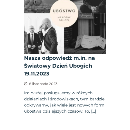
Nasza odpowiedź m.in. na
Światowy Dzień Ubogich
19.11.2023
8 listopada 2023
Im dłużej posługujemy w różnych
działaniach i środowiskach, tym bardziej
odkrywamy, jak wiele jest nowych form
ubóstwa dzisiejszych czasów. To, […]