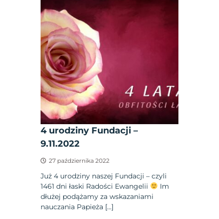
4 urodziny Fundacji –
9.11.2022
27 października 2022
Już 4 urodziny naszej Fundacji – czyli
1461 dni łaski Radości Ewangelii
Im
dłużej podążamy za wskazaniami
nauczania Papieża […]