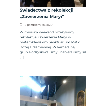
Świadectwa z rekolekcji
„Zawierzenia Maryi”
12 października 2020
W miniony weekend przeżyliśmy
rekolekcje Zawierzenia Maryi w
matemblewskim Sanktuarium Matki
Bożej Brzemiennej. W kameralnej
grupie odzyskiwaliśmy i nabieraliśmy sił
[…]