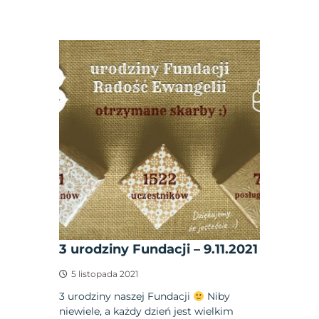
3 urodziny Fundacji – 9.11.2021
5 listopada 2021
3 urodziny naszej Fundacji
Niby
niewiele, a każdy dzień jest wielkim