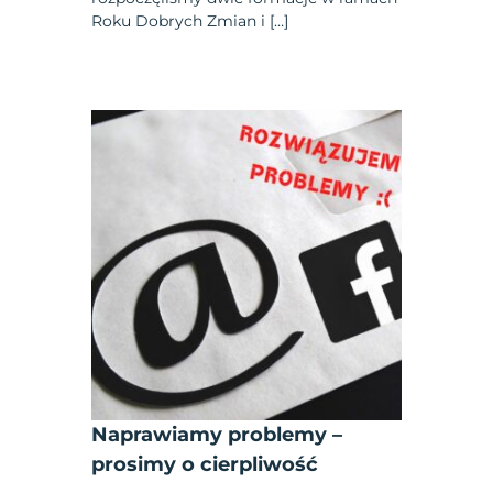
Roku Dobrych Zmian i […]
Naprawiamy problemy –
prosimy o cierpliwość