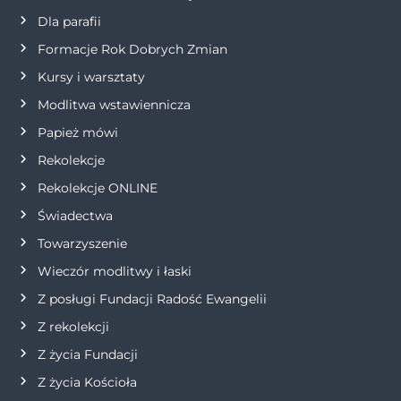
Dla parafii
Formacje Rok Dobrych Zmian
Kursy i warsztaty
Modlitwa wstawiennicza
Papież mówi
Rekolekcje
Rekolekcje ONLINE
Świadectwa
Towarzyszenie
Wieczór modlitwy i łaski
Z posługi Fundacji Radość Ewangelii
Z rekolekcji
Z życia Fundacji
Z życia Kościoła