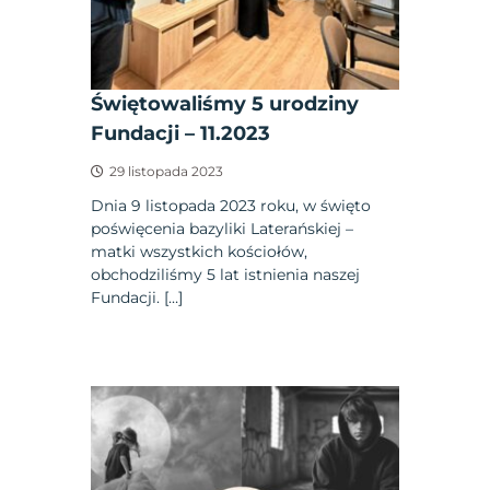
Świętowaliśmy 5 urodziny
Fundacji – 11.2023
29 listopada 2023
Dnia 9 listopada 2023 roku, w święto
poświęcenia bazyliki Laterańskiej –
matki wszystkich kościołów,
obchodziliśmy 5 lat istnienia naszej
Fundacji. […]