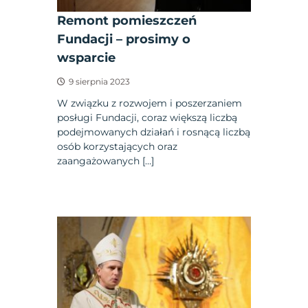
Remont pomieszczeń
Fundacji – prosimy o
wsparcie
9 sierpnia 2023
W związku z rozwojem i poszerzaniem
posługi Fundacji, coraz większą liczbą
podejmowanych działań i rosnącą liczbą
osób korzystających oraz
zaangażowanych […]