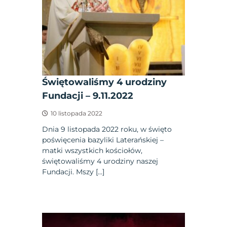
Świętowaliśmy 4 urodziny
Fundacji – 9.11.2022
10 listopada 2022
Dnia 9 listopada 2022 roku, w święto
poświęcenia bazyliki Laterańskiej –
matki wszystkich kościołów,
świętowaliśmy 4 urodziny naszej
Fundacji. Mszy […]