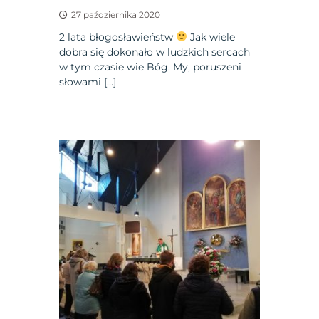
27 października 2020
2 lata błogosławieństw
Jak wiele
dobra się dokonało w ludzkich sercach
w tym czasie wie Bóg. My, poruszeni
słowami […]