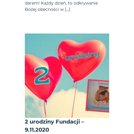
darem! Każdy dzień, to odkrywanie
Bożej obecności w […]
2 urodziny Fundacji –
9.11.2020