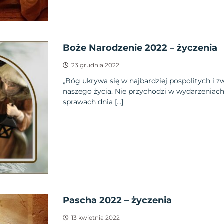
Boże Narodzenie 2022 – życzenia
23 grudnia 2022
„Bóg ukrywa się w najbardziej pospolitych i 
naszego życia. Nie przychodzi w wydarzeniac
sprawach dnia […]
Pascha 2022 – życzenia
13 kwietnia 2022