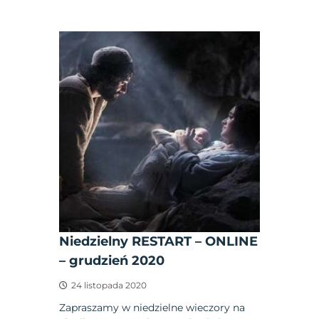
Niedzielny RESTART – ONLINE
– grudzień 2020
24 listopada 2020
Zapraszamy w niedzielne wieczory na