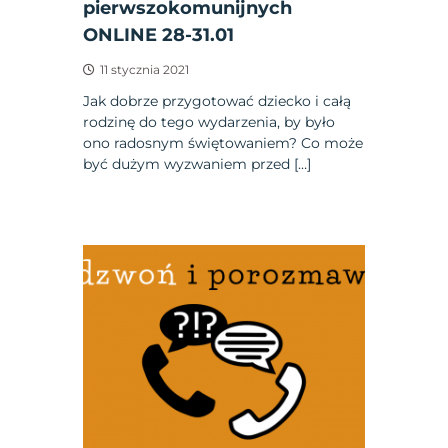
pierwszokomunijnych
ONLINE 28-31.01
11 stycznia 2021
Jak dobrze przygotować dziecko i całą
rodzinę do tego wydarzenia, by było
ono radosnym świętowaniem? Co może
być dużym wyzwaniem przed […]