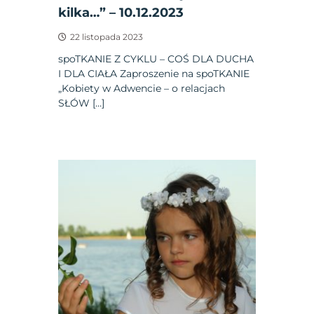
kilka…” – 10.12.2023
22 listopada 2023
spoTKANIE Z CYKLU – COŚ DLA DUCHA
I DLA CIAŁA Zaproszenie na spoTKANIE
„Kobiety w Adwencie – o relacjach
SŁÓW […]