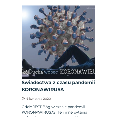
Świadectwa z czasu pandemii
KORONAWIRUSA
4 kwietnia 2020
Gdzie JEST Bóg w czasie pandemii
KORONAWIRUSA? Te i inne pytania