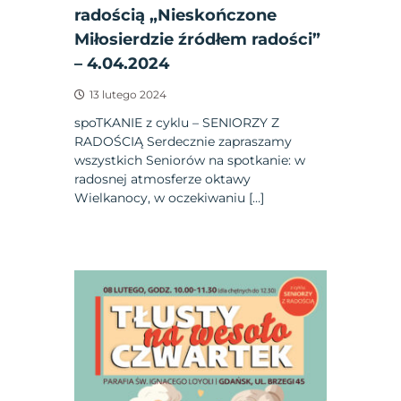
radością „Nieskończone
Miłosierdzie źródłem radości”
– 4.04.2024
13 lutego 2024
spoTKANIE z cyklu – SENIORZY Z
RADOŚCIĄ Serdecznie zapraszamy
wszystkich Seniorów na spotkanie: w
radosnej atmosferze oktawy
Wielkanocy, w oczekiwaniu […]