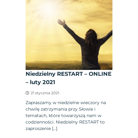
Niedzielny RESTART – ONLINE
– luty 2021
21 stycznia 2021
Zapraszamy w niedzielne wieczory na
chwilę zatrzymania przy Słowie i
tematach, które towarzyszą nam w
codzienności. Niedzielny RESTART to
zaproszenie […]