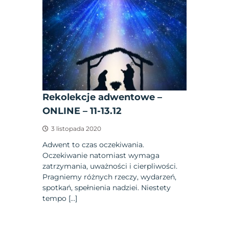
Rekolekcje adwentowe –
ONLINE – 11-13.12
3 listopada 2020
Adwent to czas oczekiwania.
Oczekiwanie natomiast wymaga
zatrzymania, uważności i cierpliwości.
Pragniemy różnych rzeczy, wydarzeń,
spotkań, spełnienia nadziei. Niestety
tempo […]