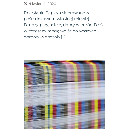
4 kwietnia 2020
Przesłanie Papieża skierowane za
pośrednictwem włoskiej telewizji:
Drodzy przyjaciele, dobry wieczór! Dziś
wieczorem mogę wejść do waszych
domów w sposób […]