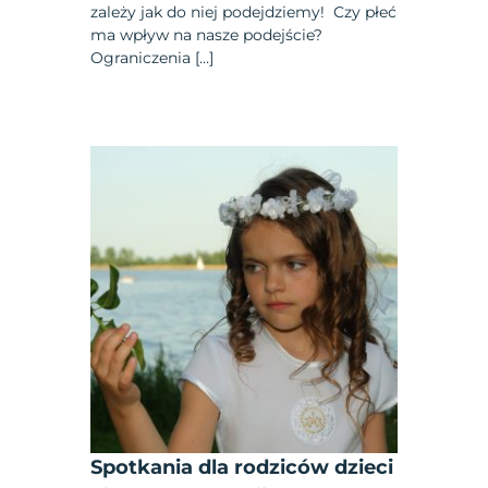
zależy jak do niej podejdziemy! Czy płeć
ma wpływ na nasze podejście?
Ograniczenia […]
Spotkania dla rodziców dzieci