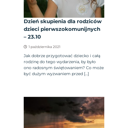
Dzień skupienia dla rodziców
dzieci pierwszokomunijnych
– 23.10
1 października 2021
Jak dobrze przygotować dziecko i całą
rodzinę do tego wydarzenia, by było
ono radosnym świętowaniem? Co może
być dużym wyzwaniem przed […]