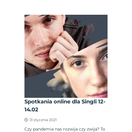
Spotkania online dla Singli 12-
14.02
13 stycznia 2021
Czy pandemia nas rozwija czy zwija? To