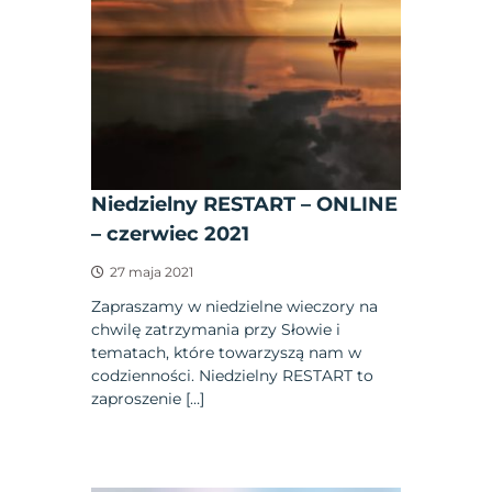
Niedzielny RESTART – ONLINE
– czerwiec 2021
27 maja 2021
Zapraszamy w niedzielne wieczory na
chwilę zatrzymania przy Słowie i
tematach, które towarzyszą nam w
codzienności. Niedzielny RESTART to
zaproszenie […]