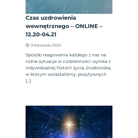
Czas uzdrowienia
wewnętrznego – ONLINE –
12.20-04.21
9 listopada 2020
Sposób reagowania każdego z nas na
różne sytuacje w codzienności wynika z
indywidualnej historii życia, środowiska,
w którym wzrastaliśmy, pozytywnych
[…]