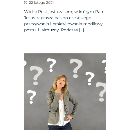
22 lutego 2021
Wielki Post jest czasem, w którym Pan
Jezus zaprasza nas do częstszego
przeżywania i praktykowania modlitwy,
postu i jałmużny. Podczas […]