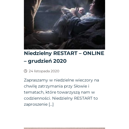
Niedzielny RESTART – ONLINE
– grudzień 2020
24 listopada 2020
Zapraszamy w niedzielne wieczory na
chwilę zatrzymania przy Słowie i
tematach, które towarzyszą nam w
codzienności. Niedzielny RESTART to
zaproszenie […]