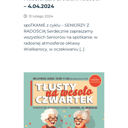
– 4.04.2024
13 lutego 2024
spoTKANIE z cyklu – SENIORZY Z
RADOŚCIĄ Serdecznie zapraszamy
wszystkich Seniorów na spotkanie: w
radosnej atmosferze oktawy
Wielkanocy, w oczekiwaniu […]