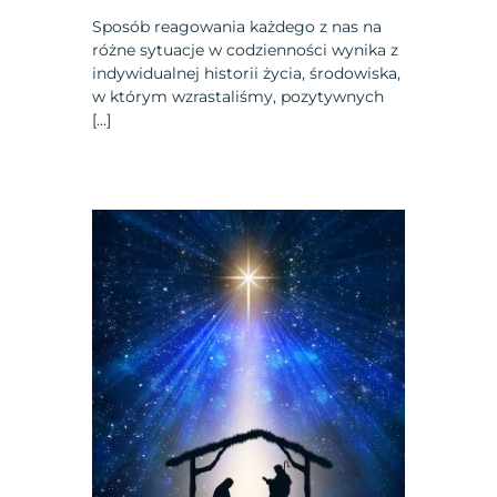
Sposób reagowania każdego z nas na
różne sytuacje w codzienności wynika z
indywidualnej historii życia, środowiska,
w którym wzrastaliśmy, pozytywnych
[…]