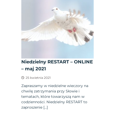
Niedzielny RESTART – ONLINE
– maj 2021
25 kwietnia 2021
Zapraszamy w niedzielne wieczory na
chwilę zatrzymania przy Słowie i
tematach, które towarzyszą nam w
codzienności. Niedzielny RESTART to
zaproszenie […]