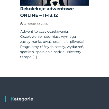
Rekolekcje adwentowe –
ONLINE – 11-13.12
3 listopada 2020
Adwent to czas oczekiwania.
Oczekiwanie natomiast wymaga
zatrzymania, uważności i cierpliwości.
Pragniemy różnych rzeczy, wydarzeń,
spotkań, spełnienia nadziei. Niestety
tempo […]
Kategorie