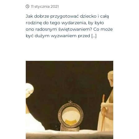
11 stycznia 2021
Jak dobrze przygotować dziecko i całą
rodzinę do tego wydarzenia, by było
ono radosnym świętowaniem? Co może
być dużym wyzwaniem przed […]