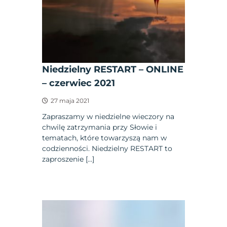
Niedzielny RESTART – ONLINE
– czerwiec 2021
27 maja 2021
Zapraszamy w niedzielne wieczory na
chwilę zatrzymania przy Słowie i
tematach, które towarzyszą nam w
codzienności. Niedzielny RESTART to
zaproszenie […]