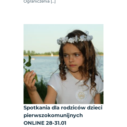
Ograniczenia […]
Spotkania dla rodziców dzieci
pierwszokomunijnych
ONLINE 28-31.01