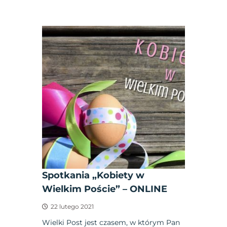
Spotkania „Kobiety w
Wielkim Poście” – ONLINE
22 lutego 2021
Wielki Post jest czasem, w którym Pan