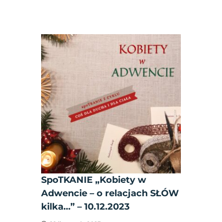
SpoTKANIE „Kobiety w
Adwencie – o relacjach SŁÓW
kilka…” – 10.12.2023