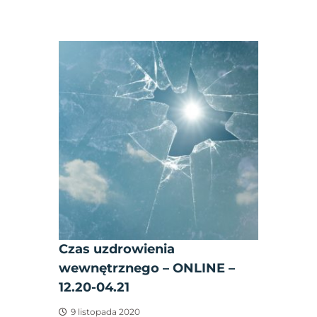
Czas uzdrowienia
wewnętrznego – ONLINE –
12.20-04.21
9 listopada 2020