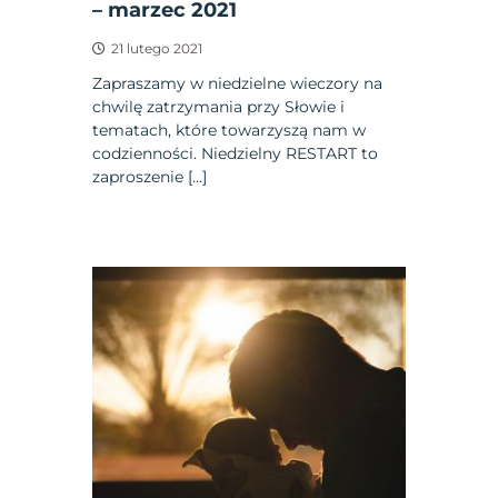
– marzec 2021
21 lutego 2021
Zapraszamy w niedzielne wieczory na
chwilę zatrzymania przy Słowie i
tematach, które towarzyszą nam w
codzienności. Niedzielny RESTART to
zaproszenie […]