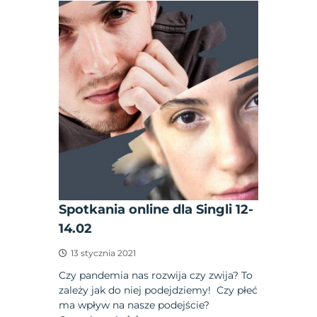
Spotkania online dla Singli 12-
14.02
13 stycznia 2021
Czy pandemia nas rozwija czy zwija? To
zależy jak do niej podejdziemy! Czy płeć
ma wpływ na nasze podejście?