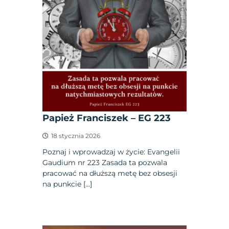
Papież Franciszek – EG 223
18 stycznia 2026
Poznaj i wprowadzaj w życie: Evangelii
Gaudium nr 223 Zasada ta pozwala
pracować na dłuższą metę bez obsesji
na punkcie […]