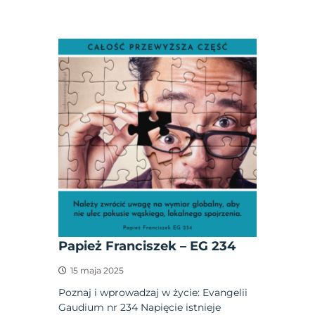
Papież Franciszek – EG 234
15 maja 2025
Poznaj i wprowadzaj w życie: Evangelii
Gaudium nr 234 Napięcie istnieje