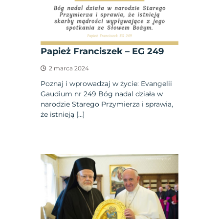
Papież Franciszek – EG 249
2 marca 2024
Poznaj i wprowadzaj w życie: Evangelii
Gaudium nr 249 Bóg nadal działa w
narodzie Starego Przymierza i sprawia,
że istnieją […]