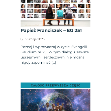
Papież Franciszek – EG 251
30 maja 2025
Poznaj i wprowadzaj w życie: Evangelii
Gaudium nr 251 W tym dialogu, zawsze
uprzejmym i serdecznym, nie można
nigdy zapominać […]