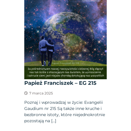
Papież Franciszek – EG 215
7 marca 2025
Poznaj i wprowadzaj w życie: Evangelii
Gaudium nr 215 Są także inne kruche i
bezbronne istoty, które niejednokrotnie
pozostają na […]