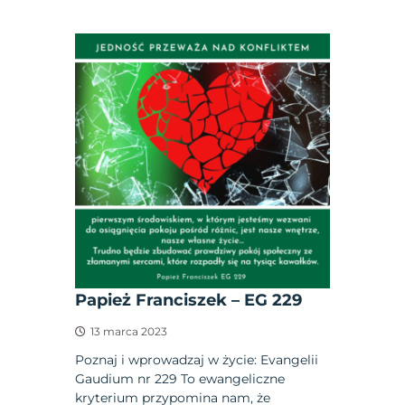
Papież Franciszek – EG 229
13 marca 2023
Poznaj i wprowadzaj w życie: Evangelii
Gaudium nr 229 To ewangeliczne
kryterium przypomina nam, że