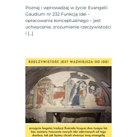
Poznaj i wprowadzaj w życie: Evangelii
Gaudium nr 232 Funkcją idei –
opracowania konceptualnego – jest
uchwycenie, zrozumienie rzeczywistości
i […]