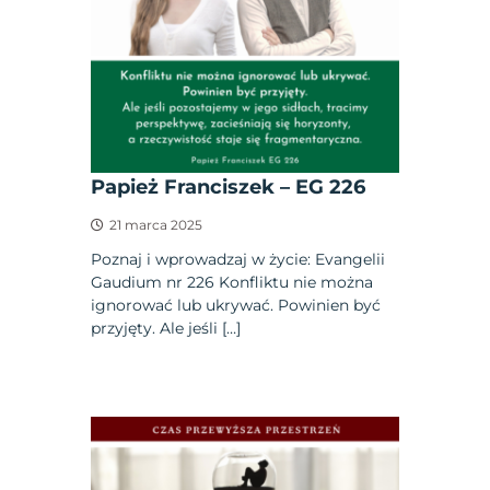
Papież Franciszek – EG 226
21 marca 2025
Poznaj i wprowadzaj w życie: Evangelii
Gaudium nr 226 Konfliktu nie można
ignorować lub ukrywać. Powinien być
przyjęty. Ale jeśli […]