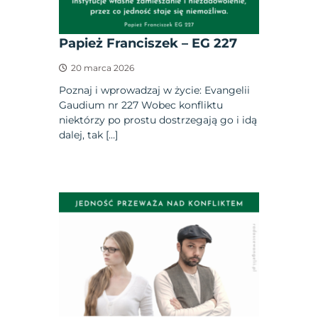
Papież Franciszek – EG 227
20 marca 2026
Poznaj i wprowadzaj w życie: Evangelii
Gaudium nr 227 Wobec konfliktu
niektórzy po prostu dostrzegają go i idą
dalej, tak […]