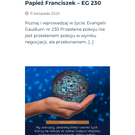
Papież Franciszek – EG 230
11 listopada 2025
Poznaj i wprowadzaj w życie: Evangelii
Gaudium nr 230 Przesłanie pokoju nie
jest przesłaniem pokoju w wyniku
negocjacji, ale przekonaniem, […]