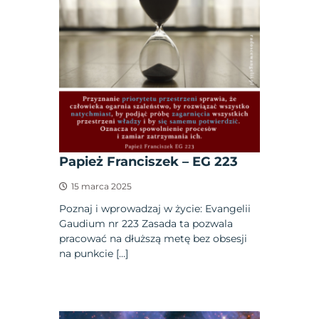
Papież Franciszek – EG 223
15 marca 2025
Poznaj i wprowadzaj w życie: Evangelii
Gaudium nr 223 Zasada ta pozwala
pracować na dłuższą metę bez obsesji
na punkcie […]