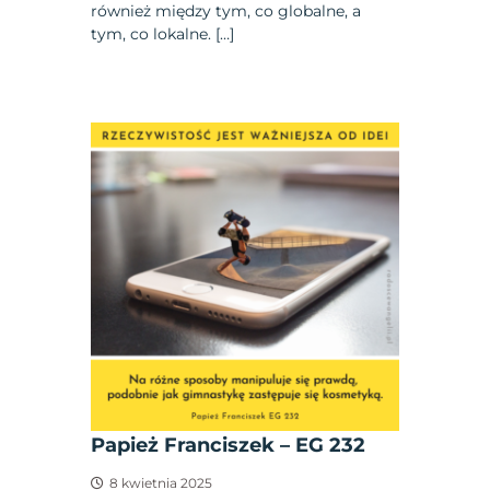
również między tym, co globalne, a
tym, co lokalne. […]
Papież Franciszek – EG 232
8 kwietnia 2025