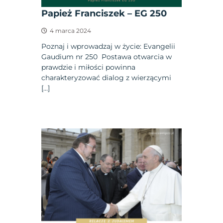
Papież Franciszek – EG 250
4 marca 2024
Poznaj i wprowadzaj w życie: Evangelii
Gaudium nr 250 Postawa otwarcia w
prawdzie i miłości powinna
charakteryzować dialog z wierzącymi
[…]