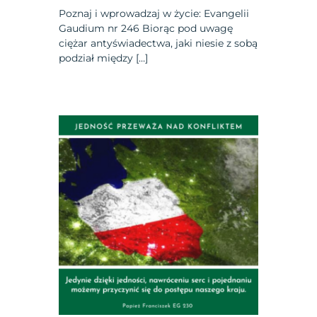
Poznaj i wprowadzaj w życie: Evangelii
Gaudium nr 246 Biorąc pod uwagę
ciężar antyświadectwa, jaki niesie z sobą
podział między […]