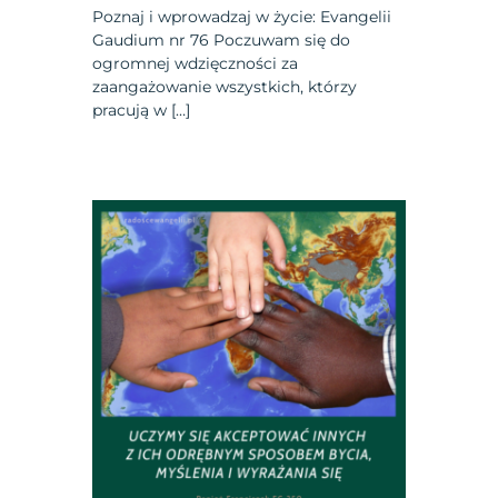
Poznaj i wprowadzaj w życie: Evangelii
Gaudium nr 76 Poczuwam się do
ogromnej wdzięczności za
zaangażowanie wszystkich, którzy
pracują w […]