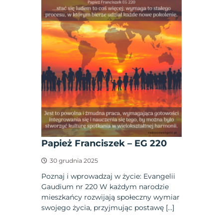
Papież Franciszek – EG 220
30 grudnia 2025
Poznaj i wprowadzaj w życie: Evangelii
Gaudium nr 220 W każdym narodzie
mieszkańcy rozwijają społeczny wymiar
swojego życia, przyjmując postawę […]