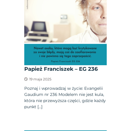
Papież Franciszek – EG 236
19 maja 2025
Poznaj i wprowadzaj w życie: Evangelii
Gaudium nr 236 Modelem nie jest kula,
która nie przewyższa części, gdzie każdy
punkt […]