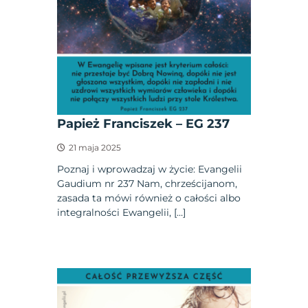
Papież Franciszek – EG 237
21 maja 2025
Poznaj i wprowadzaj w życie: Evangelii
Gaudium nr 237 Nam, chrześcijanom,
zasada ta mówi również o całości albo
integralności Ewangelii, […]