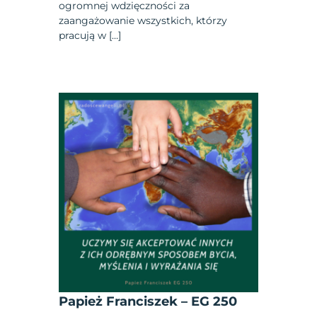
ogromnej wdzięczności za
zaangażowanie wszystkich, którzy
pracują w […]
Papież Franciszek – EG 250