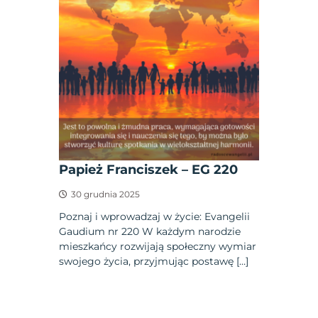
Papież Franciszek – EG 220
30 grudnia 2025
Poznaj i wprowadzaj w życie: Evangelii
Gaudium nr 220 W każdym narodzie
mieszkańcy rozwijają społeczny wymiar
swojego życia, przyjmując postawę […]