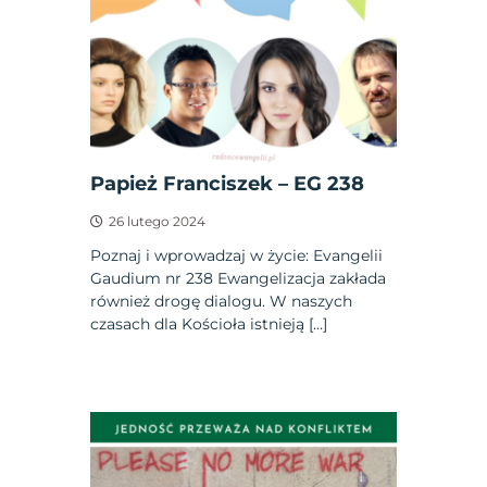
Papież Franciszek – EG 238
26 lutego 2024
Poznaj i wprowadzaj w życie: Evangelii
Gaudium nr 238 Ewangelizacja zakłada
również drogę dialogu. W naszych
czasach dla Kościoła istnieją […]