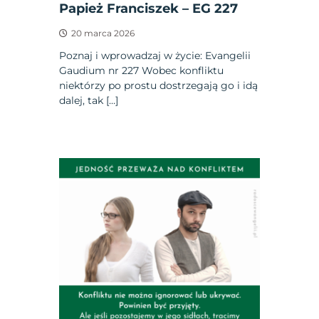
Papież Franciszek – EG 227
20 marca 2026
Poznaj i wprowadzaj w życie: Evangelii
Gaudium nr 227 Wobec konfliktu
niektórzy po prostu dostrzegają go i idą
dalej, tak […]