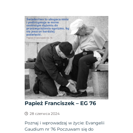
Papież Franciszek – EG 76
28 czerwca 2024
Poznaj i wprowadzaj w życie: Evangelii
Gaudium nr 76 Poczuwam się do