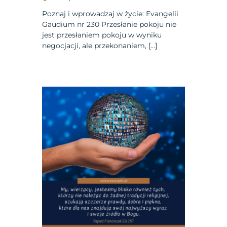
Poznaj i wprowadzaj w życie: Evangelii
Gaudium nr 230 Przesłanie pokoju nie
jest przesłaniem pokoju w wyniku
negocjacji, ale przekonaniem, […]