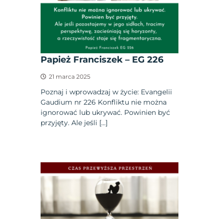
Papież Franciszek – EG 226
21 marca 2025
Poznaj i wprowadzaj w życie: Evangelii
Gaudium nr 226 Konfliktu nie można
ignorować lub ukrywać. Powinien być
przyjęty. Ale jeśli […]