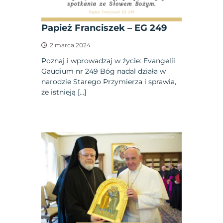
Papież Franciszek – EG 249
2 marca 2024
Poznaj i wprowadzaj w życie: Evangelii
Gaudium nr 249 Bóg nadal działa w
narodzie Starego Przymierza i sprawia,
że istnieją […]