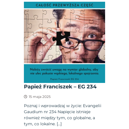
Papież Franciszek – EG 234
15 maja 2025
Poznaj i wprowadzaj w życie: Evangelii
Gaudium nr 234 Napięcie istnieje
również między tym, co globalne, a
tym, co lokalne. […]