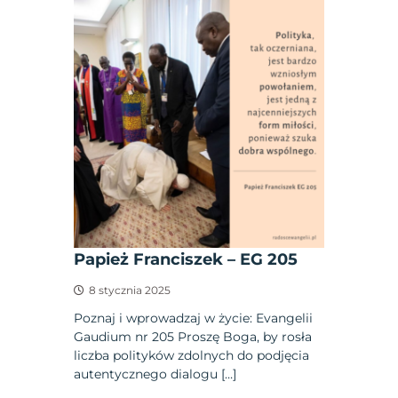
Papież Franciszek – EG 205
8 stycznia 2025
Poznaj i wprowadzaj w życie: Evangelii
Gaudium nr 205 Proszę Boga, by rosła
liczba polityków zdolnych do podjęcia
autentycznego dialogu […]