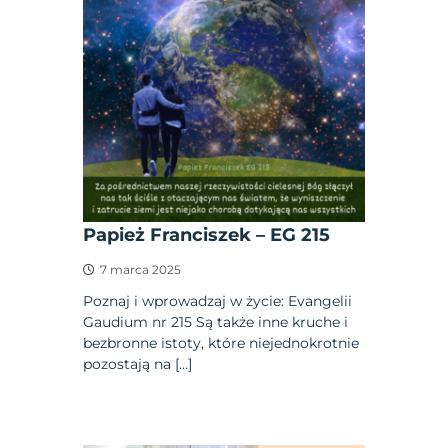
Papież Franciszek – EG 215
7 marca 2025
Poznaj i wprowadzaj w życie: Evangelii
Gaudium nr 215 Są także inne kruche i
bezbronne istoty, które niejednokrotnie
pozostają na […]