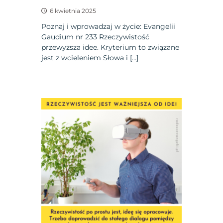
6 kwietnia 2025
Poznaj i wprowadzaj w życie: Evangelii
Gaudium nr 233 Rzeczywistość
przewyższa idee. Kryterium to związane
jest z wcieleniem Słowa i […]