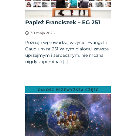
Papież Franciszek – EG 251
30 maja 2025
Poznaj i wprowadzaj w życie: Evangelii
Gaudium nr 251 W tym dialogu, zawsze
uprzejmym i serdecznym, nie można
nigdy zapominać […]