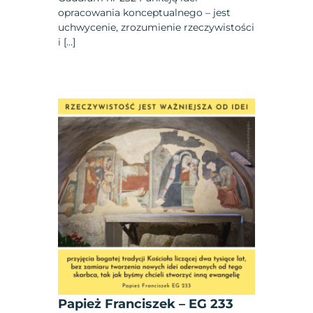
opracowania konceptualnego – jest
uchwycenie, zrozumienie rzeczywistości
i […]
Papież Franciszek – EG 233