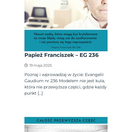
Papież Franciszek – EG 236
19 maja 2025
Poznaj i wprowadzaj w życie: Evangelii
Gaudium nr 236 Modelem nie jest kula,
która nie przewyższa części, gdzie każdy
punkt […]