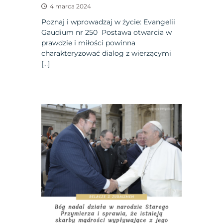
4 marca 2024
Poznaj i wprowadzaj w życie: Evangelii
Gaudium nr 250 Postawa otwarcia w
prawdzie i miłości powinna
charakteryzować dialog z wierzącymi
[…]