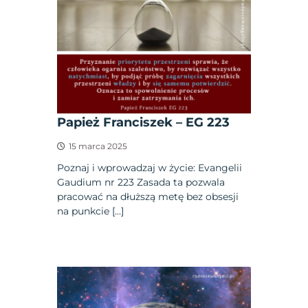
Papież Franciszek – EG 223
15 marca 2025
Poznaj i wprowadzaj w życie: Evangelii
Gaudium nr 223 Zasada ta pozwala
pracować na dłuższą metę bez obsesji
na punkcie […]