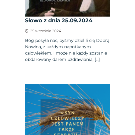
Słowo z dnia 25.09.2024
25 września 2024
Bóg posyła nas, byśmy dzielili się Dobrą
Nowiną, z każdym napotkanym
człowiekiem. I może nie każdy zostanie
obdarowany darem uzdrawiania, […]