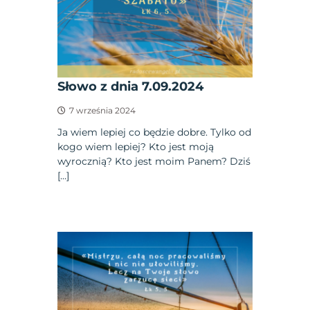
Słowo z dnia 7.09.2024
7 września 2024
Ja wiem lepiej co będzie dobre. Tylko od
kogo wiem lepiej? Kto jest moją
wyrocznią? Kto jest moim Panem? Dziś
[…]