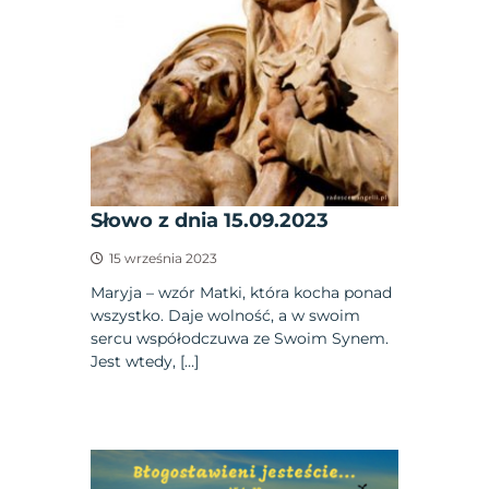
Słowo z dnia 15.09.2023
15 września 2023
Maryja – wzór Matki, która kocha ponad
wszystko. Daje wolność, a w swoim
sercu współodczuwa ze Swoim Synem.
Jest wtedy, […]