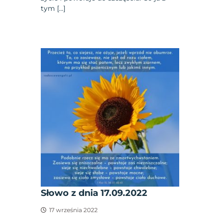
tym […]
Słowo z dnia 17.09.2022
17 września 2022