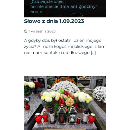
Słowo z dnia 1.09.2023
1 września 2023
A gdyby dziś był ostatni dzień mojego
życia? A może kogoś mi bliskiego, z kim
nie mam kontaktu od dłuższego […]