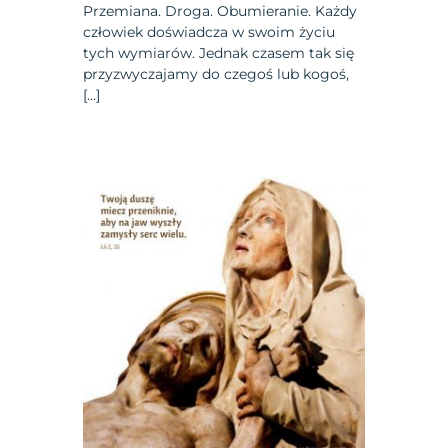
Przemiana. Droga. Obumieranie. Każdy
człowiek doświadcza w swoim życiu
tych wymiarów. Jednak czasem tak się
przyzwyczajamy do czegoś lub kogoś,
[…]