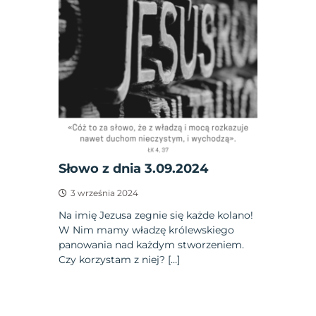
Słowo z dnia 3.09.2024
3 września 2024
Na imię Jezusa zegnie się każde kolano!
W Nim mamy władzę królewskiego
panowania nad każdym stworzeniem.
Czy korzystam z niej? […]