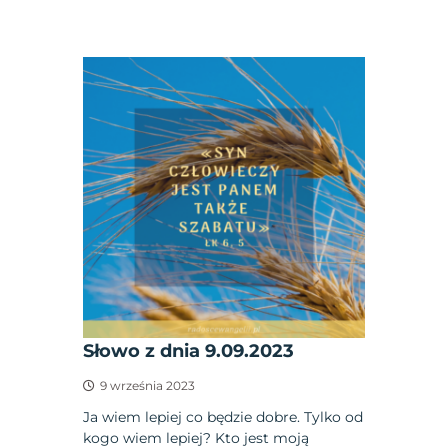
Słowo z dnia 9.09.2023
9 września 2023
Ja wiem lepiej co będzie dobre. Tylko od
kogo wiem lepiej? Kto jest moją