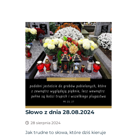
Słowo z dnia 28.08.2024
28 sierpnia 2024
Jak trudne to słowa, które dziś kieruje