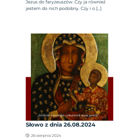
Jezus do faryzeuszów. Czy ja również
jestem do nich podobny. Czy i o […]
Słowo z dnia 26.08.2024
26 sierpnia 2024