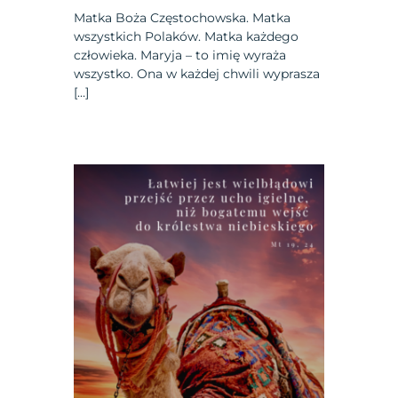
Matka Boża Częstochowska. Matka
wszystkich Polaków. Matka każdego
człowieka. Maryja – to imię wyraża
wszystko. Ona w każdej chwili wyprasza
[…]