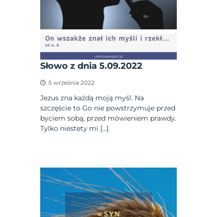
Słowo z dnia 5.09.2022
5 września 2022
Jezus zna każdą moją myśl. Na
szczęście to Go nie powstrzymuje przed
byciem sobą, przed mówieniem prawdy.
Tylko niestety mi […]