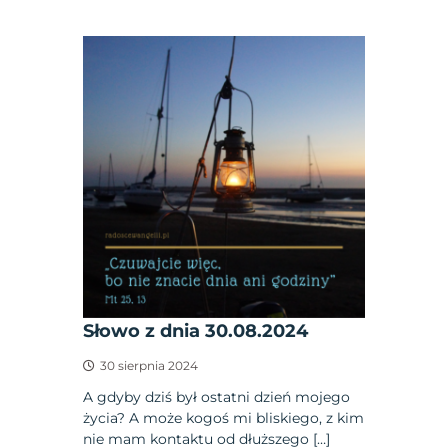
Słowo z dnia 30.08.2024
30 sierpnia 2024
A gdyby dziś był ostatni dzień mojego
życia? A może kogoś mi bliskiego, z kim
nie mam kontaktu od dłuższego […]