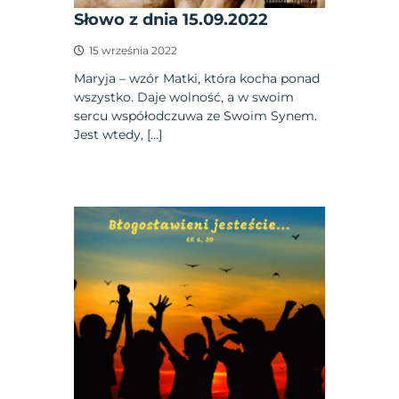
Słowo z dnia 15.09.2022
15 września 2022
Maryja – wzór Matki, która kocha ponad
wszystko. Daje wolność, a w swoim
sercu współodczuwa ze Swoim Synem.
Jest wtedy, […]