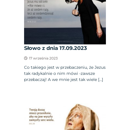
Słowo z dnia 17.09.2023
17 września 2023
Co takiego jest w przebaczeniu, że Jezus
tak radykalnie o nim mówi -zawsze
przebaczaj! A we mnie jest tak wiele […]