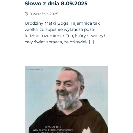
Słowo z dnia 8.09.2025
8 września 2025
Urodziny Matki Boga. Tajemnica tak
wielka, że zupełnie wykracza poza
ludzkie rozumienie. Ten, który stworzył
cały świat sprawia, że człowiek […]