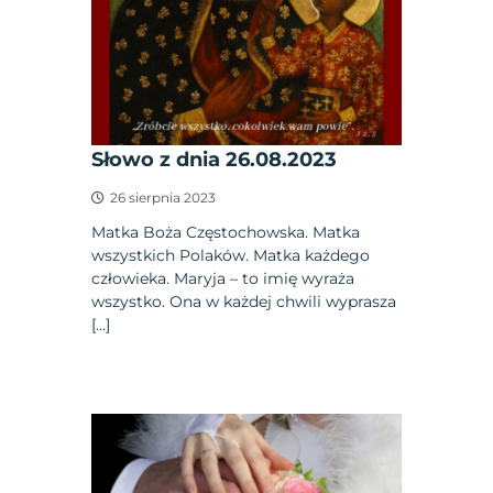
Słowo z dnia 26.08.2023
26 sierpnia 2023
Matka Boża Częstochowska. Matka
wszystkich Polaków. Matka każdego
człowieka. Maryja – to imię wyraża
wszystko. Ona w każdej chwili wyprasza
[…]