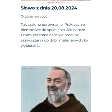
Słowo z dnia 20.08.2024
20 sierpnia 2024
Tak szalone porównanie! Praktycznie
niemożliwe do spełnienia. Jak bardzo
zatem potrzeba nam wolności od
przywiązania do dóbr materialnych, by
wybierać […]