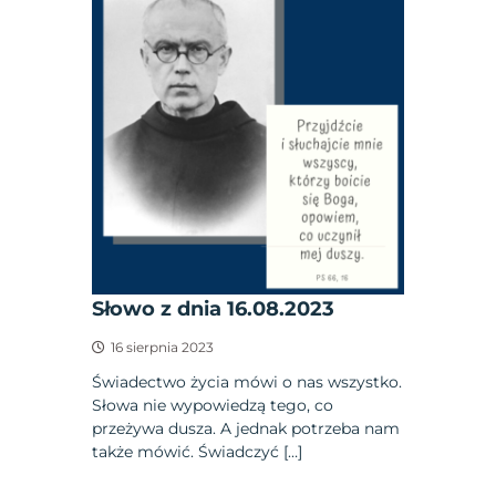
Słowo z dnia 16.08.2023
16 sierpnia 2023
Świadectwo życia mówi o nas wszystko.
Słowa nie wypowiedzą tego, co
przeżywa dusza. A jednak potrzeba nam
także mówić. Świadczyć […]