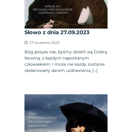
Słowo z dnia 27.09.2023
27 września 2023
Bóg posyła nas, byśmy dzielili się Dobrą
Nowiną, z każdym napotkanym
człowiekiem. I może nie każdy zostanie
obdarowany darem uzdrawiania, […]