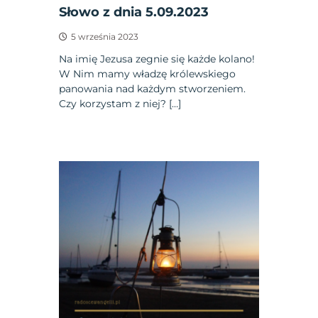
Słowo z dnia 5.09.2023
5 września 2023
Na imię Jezusa zegnie się każde kolano!
W Nim mamy władzę królewskiego
panowania nad każdym stworzeniem.
Czy korzystam z niej? […]