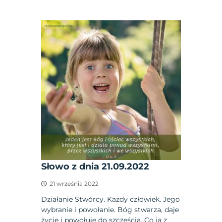
Słowo z dnia 21.09.2022
21 września 2022
Działanie Stwórcy. Każdy człowiek. Jego
wybranie i powołanie. Bóg stwarza, daje
życie i powołuje do szczęścia. Co ja z