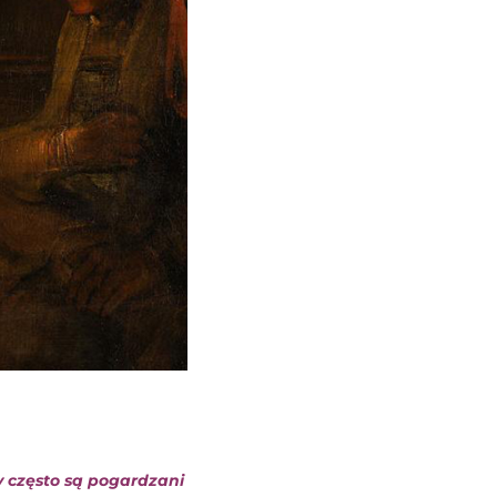
zy często są pogardzani