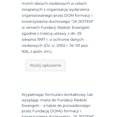
moich danych osobowych w celach
związanych z organizacją wydarzenia
organizowanego przez DOM formacji i
towarzyszenia duchowego "JA JESTEM"
w ramach Fundacji Radość Ewangelii
zgodnie z treścią ustawy z dn. 29
sierpnia 1997 r. o ochronie danych
osobowych (Dz. U. 2002 r. Nr 101 poz.
926, z późn. zm.).
Wyślij zgłoszenie
Wypełniając formularz kontaktowy lub
wysyłając maila do Fundacji Radość
Ewangelii – a także do prowadzonego
przez Fundację DOMU formacji i
towarzyszenia duchowego „JA JESTEM”