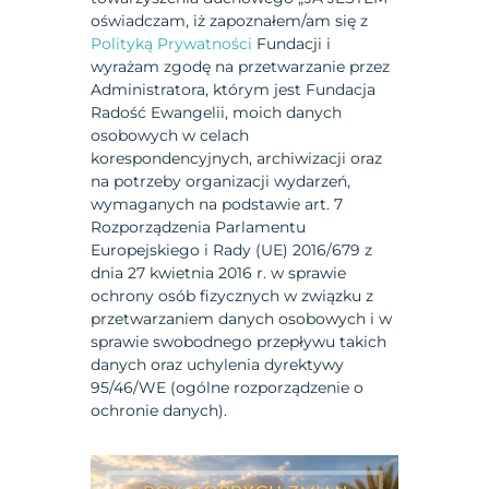
oświadczam, iż zapoznałem/am się z
Polityką Prywatności
Fundacji i
wyrażam zgodę na przetwarzanie przez
Administratora, którym jest Fundacja
Radość Ewangelii, moich danych
osobowych w celach
korespondencyjnych, archiwizacji oraz
na potrzeby organizacji wydarzeń,
wymaganych na podstawie art. 7
Rozporządzenia Parlamentu
Europejskiego i Rady (UE) 2016/679 z
dnia 27 kwietnia 2016 r. w sprawie
ochrony osób fizycznych w związku z
przetwarzaniem danych osobowych i w
sprawie swobodnego przepływu takich
danych oraz uchylenia dyrektywy
95/46/WE (ogólne rozporządzenie o
ochronie danych).