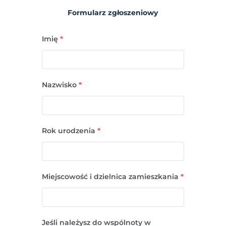
Formularz zgłoszeniowy
Imię
*
Nazwisko
*
Rok urodzenia
*
Miejscowość i dzielnica zamieszkania
*
Jeśli należysz do wspólnoty w