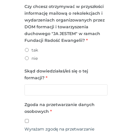
Czy chcesz otrzymywać w przyszłości
informację mailową o rekolekcjach i
wydarzeniach organizowanych przez
DOM formacji i towarzyszenia
duchowego "JA JESTEM" w ramach
Fundacji Radość Ewangelii?
*
tak
nie
Skąd dowiedziałaś/eś się o tej
formacji?
*
Zgoda na przetwarzanie danych
osobowych
*
Wyrażam zgodę na przetwarzanie