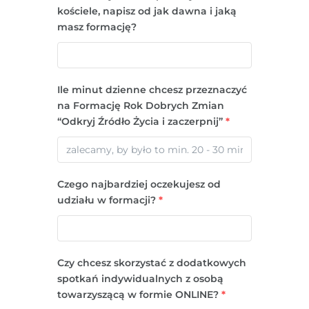
kościele, napisz od jak dawna i jaką
masz formację?
Ile minut dzienne chcesz przeznaczyć
na Formację Rok Dobrych Zmian
“Odkryj Źródło Życia i zaczerpnij”
*
Czego najbardziej oczekujesz od
udziału w formacji?
*
Czy chcesz skorzystać z dodatkowych
spotkań indywidualnych z osobą
towarzyszącą w formie ONLINE?
*