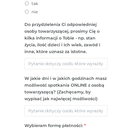
tak
nie
Do przydzielenia Ci odpowiedniej
osoby towarzyszącej, prosimy Cię o
kilka informacji o Tobie - np. stan
życia, ilość dzieci i ich wiek, zawód i
inne, które uznasz za istotne.
W jakie dni i w jakich godzinach masz
możliwość spotkania ONLINE z osobą
towarzyszącą? (Zachęcamy, by
wypisać jak najwięcej możliwości)
Wybieram formę płatności:
*