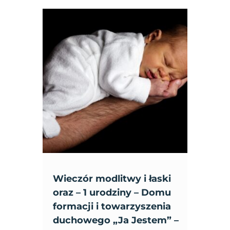
Wieczór modlitwy i łaski
oraz – 1 urodziny – Domu
formacji i towarzyszenia
duchowego „Ja Jestem” –