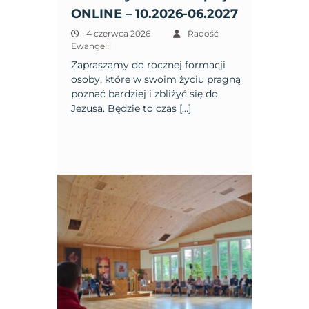
ONLINE – 10.2026-06.2027
4 czerwca 2026
Radość
Ewangelii
Zapraszamy do rocznej formacji
osoby, które w swoim życiu pragną
poznać bardziej i zbliżyć się do
Jezusa. Będzie to czas […]