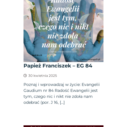
Papież Franciszek – EG 84
30 kwietnia 2025
Poznaj i wprowadzaj w życie: Evangelii
Gaudium nr 84 Radość Ewangelii jest
tym, czego nic i nikt nie zdoła nam
odebrać (por. J 16, […]