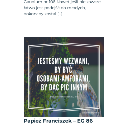
Gaudium nr 106 Nawet jeśli nie zawsze
łatwo jest podejść do młodych,
dokonany został […]
Papież Franciszek – EG 86