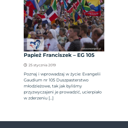
Papież Franciszek – EG 105
25 stycznia 2019
Poznaj i wprowadzaj w życie: Evangelii
Gaudium nr 105 Duszpasterstwo
młodzieżowe, tak jak byliśmy
przyzwyczajeni je prowadzić, ucierpiało
w zderzeniu […]