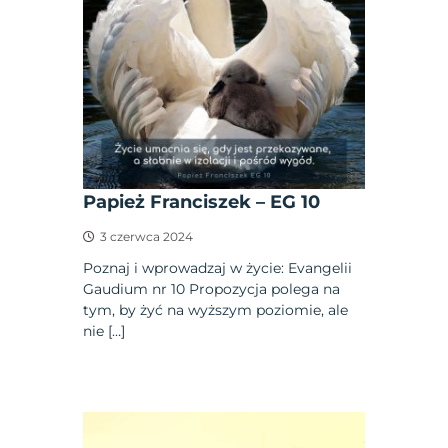
Papież Franciszek – EG 10
3 czerwca 2024
Poznaj i wprowadzaj w życie: Evangelii
Gaudium nr 10 Propozycja polega na
tym, by żyć na wyższym poziomie, ale
nie […]