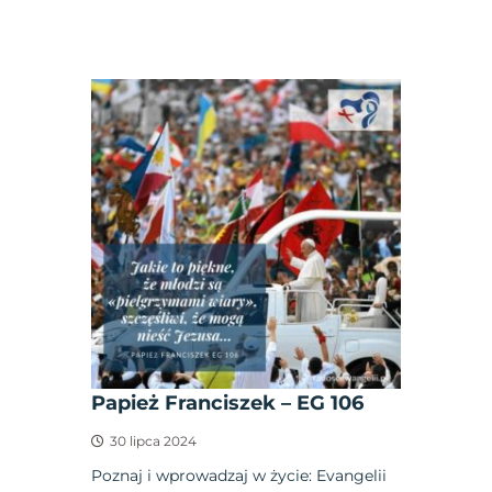
Papież Franciszek – EG 106
30 lipca 2024
Poznaj i wprowadzaj w życie: Evangelii