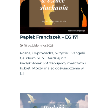
Papież Franciszek – EG 171
18 października 2025
Poznaj i wprowadzaj w życie: Evangelii
Gaudium nr 171 Bardziej niż
kiedykolwiek potrzebujemy mężczyzn i
kobiet, którzy mając doświadczenie w
[…]