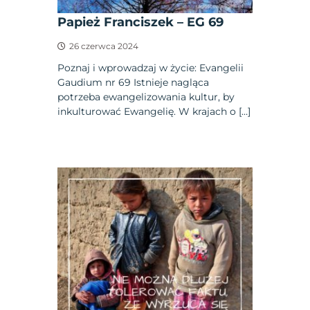
Papież Franciszek – EG 69
26 czerwca 2024
Poznaj i wprowadzaj w życie: Evangelii
Gaudium nr 69 Istnieje nagląca
potrzeba ewangelizowania kultur, by
inkulturować Ewangelię. W krajach o […]