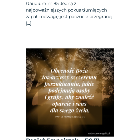
Gaudium nr 85 Jedną z
najpoważniejszych pokus tłumiących
zapał i odwagę jest poczucie przegranej,
[…]