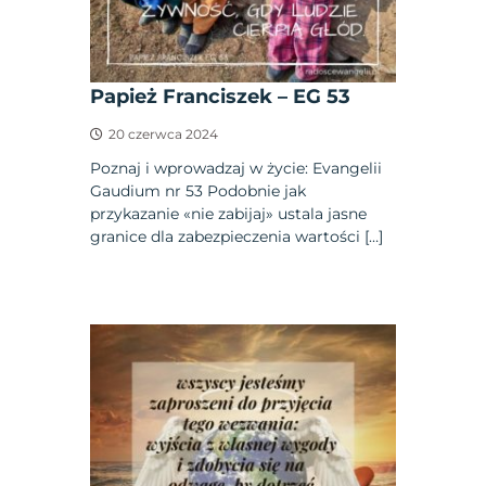
Papież Franciszek – EG 53
20 czerwca 2024
Poznaj i wprowadzaj w życie: Evangelii
Gaudium nr 53 Podobnie jak
przykazanie «nie zabijaj» ustala jasne
granice dla zabezpieczenia wartości […]