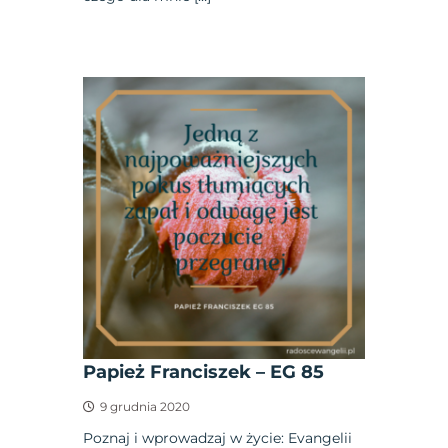
Papież Franciszek – EG 85
9 grudnia 2020
Poznaj i wprowadzaj w życie: Evangelii