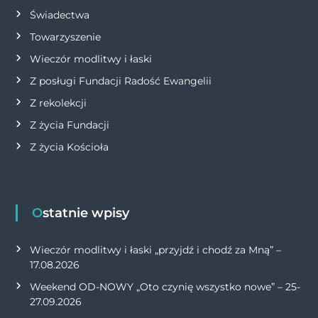
Świadectwa
Towarzyszenie
Wieczór modlitwy i łaski
Z posługi Fundacji Radość Ewangelii
Z rekolekcji
Z życia Fundacji
Z życia Kościoła
Ostatnie wpisy
Wieczór modlitwy i łaski „przyjdź i chodź za Mną” –
17.08.2026
Weekend OD-NOWY „Oto czynię wszystko nowe” – 25-
27.09.2026