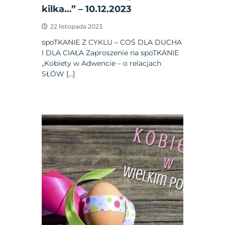
kilka…” – 10.12.2023
22 listopada 2023
spoTKANIE Z CYKLU – COŚ DLA DUCHA
I DLA CIAŁA Zaproszenie na spoTKANIE
„Kobiety w Adwencie – o relacjach
SŁÓW […]