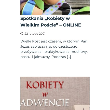
Spotkania „Kobiety w
Wielkim Poście” – ONLINE
22 lutego 2021
Wielki Post jest czasem, w którym Pan
Jezus zaprasza nas do częstszego
przeżywania i praktykowania modlitwy,
postu i jałmużny. Podczas […]