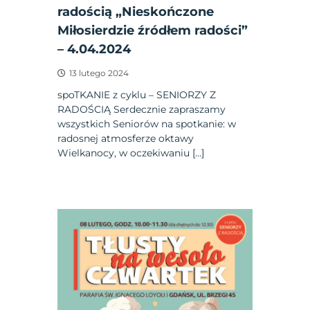
radością „Nieskończone
Miłosierdzie źródłem radości”
– 4.04.2024
13 lutego 2024
spoTKANIE z cyklu – SENIORZY Z
RADOŚCIĄ Serdecznie zapraszamy
wszystkich Seniorów na spotkanie: w
radosnej atmosferze oktawy
Wielkanocy, w oczekiwaniu […]