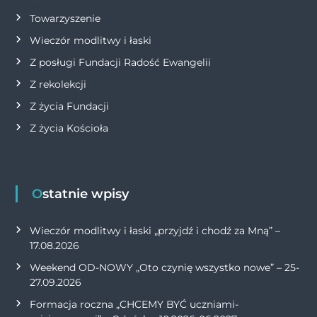
Towarzyszenie
Wieczór modlitwy i łaski
Z posługi Fundacji Radość Ewangelii
Z rekolekcji
Z życia Fundacji
Z życia Kościoła
Ostatnie wpisy
Wieczór modlitwy i łaski „przyjdź i chodź za Mną” –
17.08.2026
Weekend OD-NOWY „Oto czynię wszystko nowe” – 25-
27.09.2026
Formacja roczna „CHCEMY BYĆ uczniami-