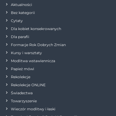
Aktualności
Bez kategorii
Cytaty
Dla kobiet konsekrowanych
Dla parafii
Formacje Rok Dobrych Zmian
Kursy i warsztaty
Modlitwa wstawiennicza
Papież mówi
Rekolekcje
Rekolekcje ONLINE
Świadectwa
Towarzyszenie
Wieczór modlitwy i łaski