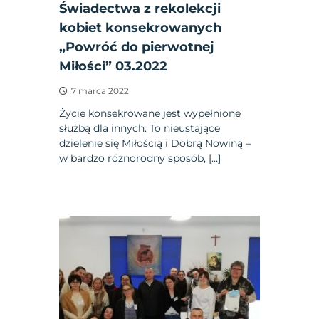
Świadectwa z rekolekcji
kobiet konsekrowanych
„Powróć do pierwotnej
Miłości” 03.2022
7 marca 2022
Życie konsekrowane jest wypełnione
służbą dla innych. To nieustające
dzielenie się Miłością i Dobrą Nowiną –
w bardzo różnorodny sposób, […]