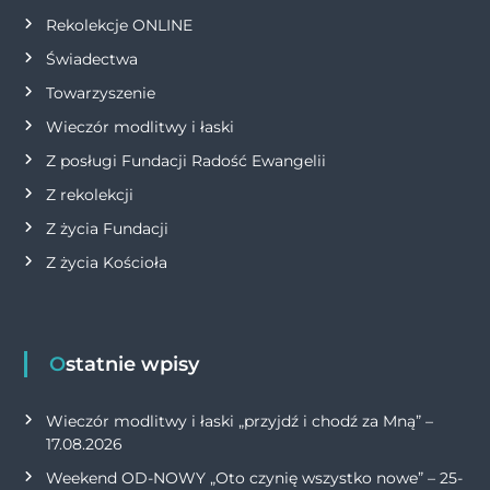
Rekolekcje ONLINE
Świadectwa
Towarzyszenie
Wieczór modlitwy i łaski
Z posługi Fundacji Radość Ewangelii
Z rekolekcji
Z życia Fundacji
Z życia Kościoła
Ostatnie wpisy
Wieczór modlitwy i łaski „przyjdź i chodź za Mną” –
17.08.2026
Weekend OD-NOWY „Oto czynię wszystko nowe” – 25-