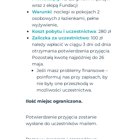
wraz z ekipą Fundacji
Warunki
: noclegi w pokojach 2
osobowych z łazienkami, pełne
wyżywienie,
Koszt pobytu i uczestnictwa
: 280 zł
Zaliczka za uczestnictwo
: 100 zł
należy wpłacić w ciągu 3 dni od dnia
otrzymania potwierdzenia przyjęcia.
Pozostałą kwotę najpóźniej do 26
maja.
Jeśli masz problemy finansowe –
poinformuj nas przy zapisach, by
nie były one przeszkodą w
możliwości uczestnictwa.
Ilość miejsc ograniczona.
Potwierdzenie przyjęcia zostanie
wysłane do uczestników mailem.