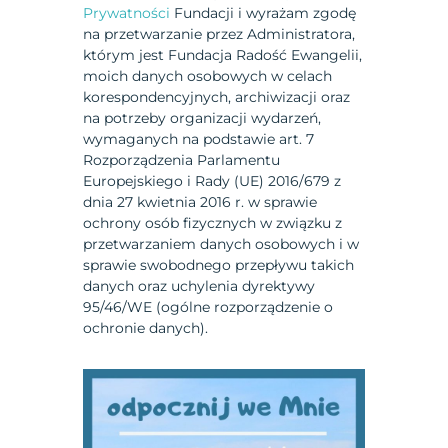
Prywatności
Fundacji i wyrażam zgodę
na przetwarzanie przez Administratora,
którym jest Fundacja Radość Ewangelii,
moich danych osobowych w celach
korespondencyjnych, archiwizacji oraz
na potrzeby organizacji wydarzeń,
wymaganych na podstawie art. 7
Rozporządzenia Parlamentu
Europejskiego i Rady (UE) 2016/679 z
dnia 27 kwietnia 2016 r. w sprawie
ochrony osób fizycznych w związku z
przetwarzaniem danych osobowych i w
sprawie swobodnego przepływu takich
danych oraz uchylenia dyrektywy
95/46/WE (ogólne rozporządzenie o
ochronie danych).