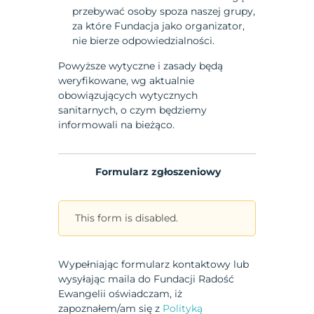
przebywać osoby spoza naszej grupy,
za które Fundacja jako organizator,
nie bierze odpowiedzialności.
Powyższe wytyczne i zasady będą
weryfikowane, wg aktualnie
obowiązujących wytycznych
sanitarnych, o czym będziemy
informowali na bieżąco.
Formularz zgłoszeniowy
This form is disabled.
Wypełniając formularz kontaktowy lub
wysyłając maila do Fundacji Radość
Ewangelii oświadczam, iż
zapoznałem/am się z
Polityką