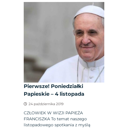
Pierwsze! Poniedziałki
Papieskie – 4 listopada
24 października 2019
CZŁOWIEK W WIZJI PAPIEŻA
FRANCISZKA To temat naszego
listopadowego spotkania z myślą