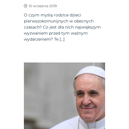
10 września 2019
O czym myślą rodzice dzieci
pierwszokomunijnych w obecnych
czasach? Co jest dla nich największym
wyzwaniem przed tym ważnym
wydarzeniem? Te […]