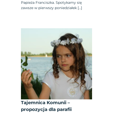
Papieża Franciszka. Spotykamy się
zawsze w pierwszy poniedziałek […]
Tajemnica Komunii –
propozycja dla parafii