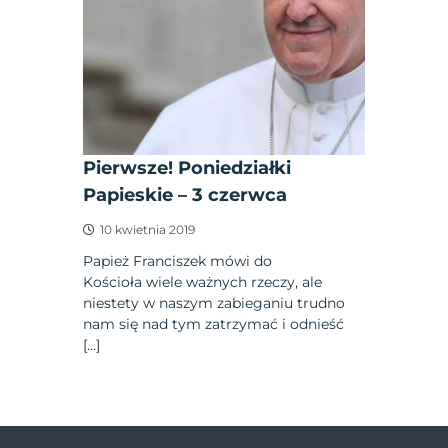
Pierwsze! Poniedziałki
Papieskie – 3 czerwca
10 kwietnia 2019
Papież Franciszek mówi do
Kościoła wiele ważnych rzeczy, ale
niestety w naszym zabieganiu trudno
nam się nad tym zatrzymać i odnieść
[…]