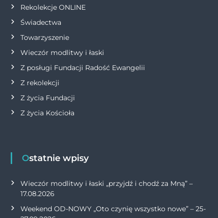
Rekolekcje ONLINE
Świadectwa
Towarzyszenie
Wieczór modlitwy i łaski
Z posługi Fundacji Radość Ewangelii
Z rekolekcji
Z życia Fundacji
Z życia Kościoła
Ostatnie wpisy
Wieczór modlitwy i łaski „przyjdź i chodź za Mną” –
17.08.2026
Weekend OD-NOWY „Oto czynię wszystko nowe” – 25-