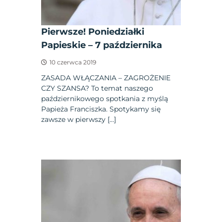
Pierwsze! Poniedziałki
Papieskie – 7 października
10 czerwca 2019
ZASADA WŁĄCZANIA – ZAGROŻENIE
CZY SZANSA? To temat naszego
październikowego spotkania z myślą
Papieża Franciszka. Spotykamy się
zawsze w pierwszy […]