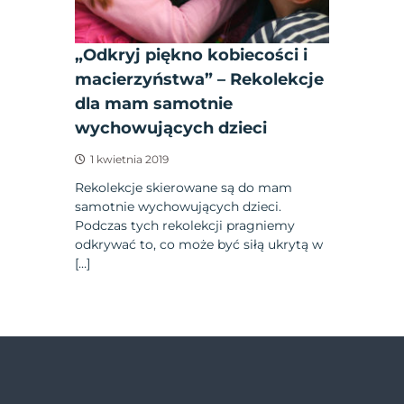
„Odkryj piękno kobiecości i
macierzyństwa” – Rekolekcje
dla mam samotnie
wychowujących dzieci
1 kwietnia 2019
Rekolekcje skierowane są do mam
samotnie wychowujących dzieci.
Podczas tych rekolekcji pragniemy
odkrywać to, co może być siłą ukrytą w
[…]