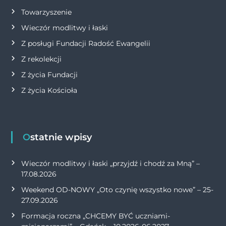
Towarzyszenie
Wieczór modlitwy i łaski
Z posługi Fundacji Radość Ewangelii
Z rekolekcji
Z życia Fundacji
Z życia Kościoła
Ostatnie wpisy
Wieczór modlitwy i łaski „przyjdź i chodź za Mną” –
17.08.2026
Weekend OD-NOWY „Oto czynię wszystko nowe” – 25-
27.09.2026
Formacja roczna „CHCEMY BYĆ uczniami-