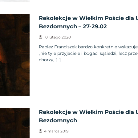
Rekolekcje w Wielkim Poście dla 
Bezdomnych – 27-29.02
10 lutego 2020
Papież Franciszek bardzo konkretnie wskazuje
„nie tyle przyjaciele i bogaci sąsiedzi, lecz p
chorzy, […]
Rekolekcje w Wielkim Poście dla 
Bezdomnych
4 marca 2019